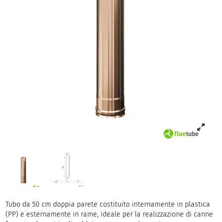
Tubo da 50 cm doppia parete costituito internamente in plastica
(PP) e esternamente in rame, ideale per la realizzazione di canne