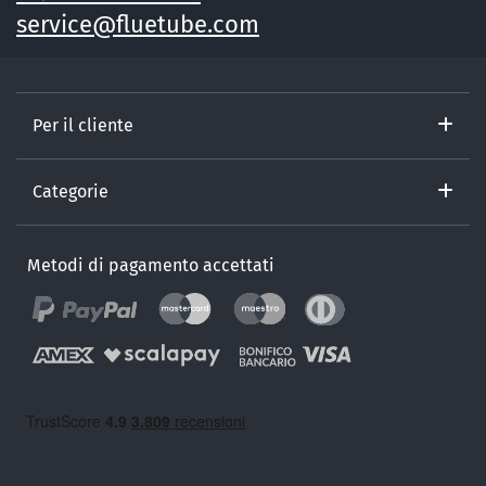
service@fluetube.com
Per il cliente
Categorie
Metodi di pagamento accettati