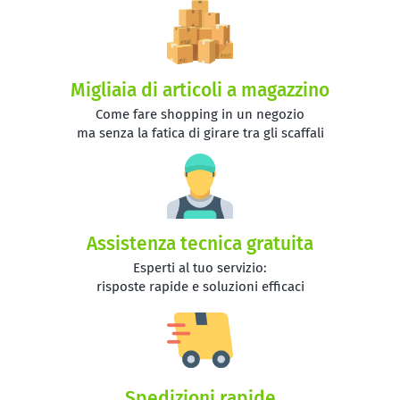
Migliaia di articoli a magazzino
Come fare shopping in un negozio
ma senza la fatica di girare tra gli scaffali
Assistenza tecnica gratuita
Esperti al tuo servizio:
risposte rapide e soluzioni efficaci
Spedizioni rapide