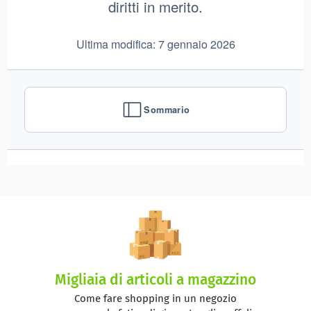
Migliaia di articoli a magazzino
Come fare shopping in un negozio