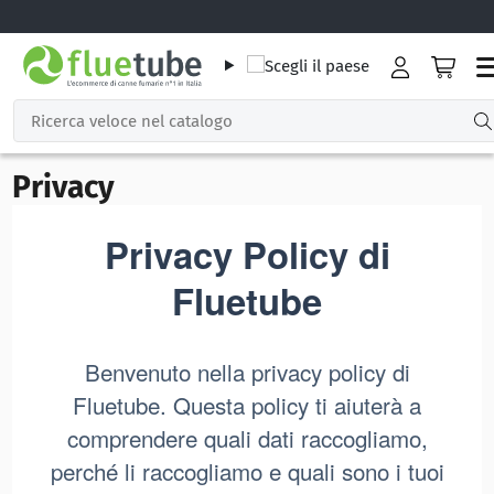
Privacy