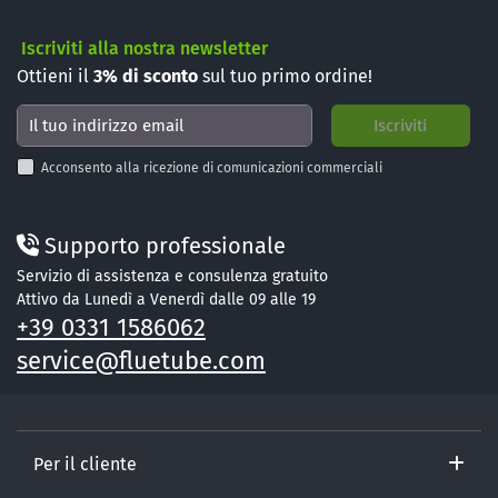
Iscriviti alla nostra newsletter
Ottieni il
3%
di sconto
sul tuo primo ordine!
Acconsento alla ricezione di comunicazioni commerciali
Supporto professionale
Servizio di assistenza e consulenza gratuito
Attivo da Lunedì a Venerdì dalle 09 alle 19
+39 0331 1586062
service@fluetube.com
Per il cliente