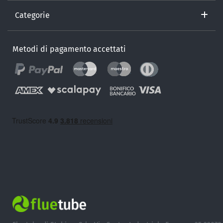
Categorie
Metodi di pagamento accettati