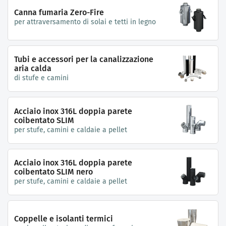
Canna fumaria Zero-Fire
per attraversamento di solai e tetti in legno
Tubi e accessori per la canalizzazione
aria calda
di stufe e camini
Acciaio inox 316L doppia parete
coibentato SLIM
per stufe, camini e caldaie a pellet
Acciaio inox 316L doppia parete
coibentato SLIM nero
per stufe, camini e caldaie a pellet
Coppelle e isolanti termici