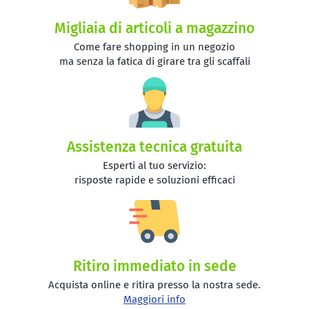
Migliaia di articoli a magazzino
Come fare shopping in un negozio
ma senza la fatica di girare tra gli scaffali
Assistenza tecnica gratuita
Esperti al tuo servizio:
risposte rapide e soluzioni efficaci
Ritiro immediato in sede
Acquista online e ritira presso la nostra sede.
Maggiori info