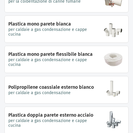
per la coibentazione di canne fumarie
Plastica mono parete bianca
per caldaie a gas condensazione e cappe
cucina
Plastica mono parete flessibile bianca
per caldaie a gas condensazione e cappe
cucina
Polipropilene coassiale esterno bianco
per caldaie a gas condensazione
Plastica doppia parete esterno acciaio
per caldaie a gas condensazione e cappe
cucina