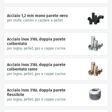
Acciaio 1,2 mm mono parete nero
per stufe, camini e caldaie a pellet
Acciaio inox 316L doppia parete
coibentato
per legna, pellet, gas e cappe cucina
Acciaio inox 316L doppia parete
coibentato rame
per legna, pellet, gas e cappe cucina
Acciaio inox 316L doppia parete
flessibile
per legna, pellet, gas e cappe cucina