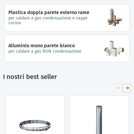
Plastica doppia parete esterno rame
per caldaie a gas condensazione e cappe
cucina
Alluminio mono parete bianco
per caldaie a gas NON condensazione
I nostri best seller