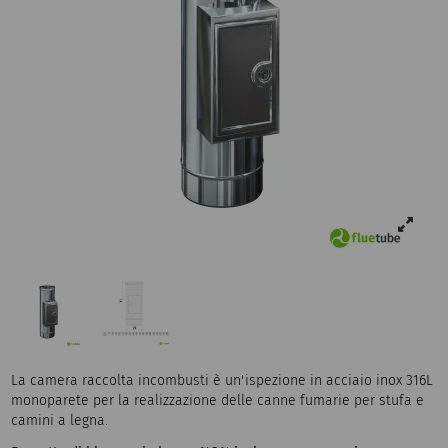
La camera raccolta incombusti è un'ispezione in acciaio inox 316L
monoparete per la realizzazione delle canne fumarie per stufa e
camini a legna.