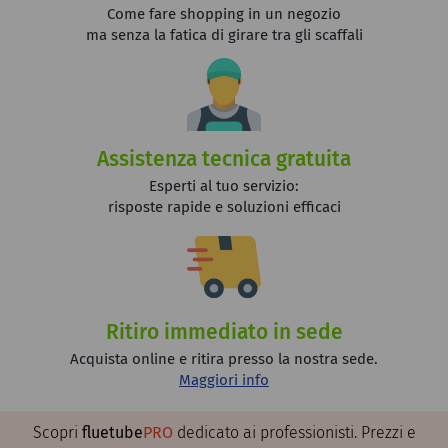
Come fare shopping in un negozio
ma senza la fatica di girare tra gli scaffali
Assistenza tecnica gratuita
Esperti al tuo servizio:
risposte rapide e soluzioni efficaci
Ritiro immediato in sede
Acquista online e ritira presso la nostra sede.
Maggiori info
Scopri
fluetube
PRO
dedicato ai professionisti. Prezzi e