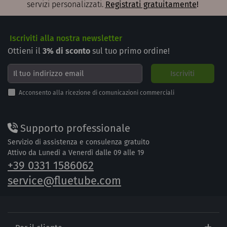
servizi personalizzati.
Registrati gratuitamente
!
Iscriviti alla nostra newsletter
Ottieni il
3%
di sconto
sul tuo primo ordine!
Acconsento alla ricezione di comunicazioni commerciali
Supporto professionale
Servizio di assistenza e consulenza gratuito
Attivo da Lunedì a Venerdì dalle 09 alle 19
+39 0331 1586062
service@fluetube.com