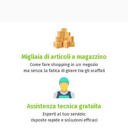
Migliaia di articoli a magazzino
Come fare shopping in un negozio
ma senza la fatica di girare tra gli scaffali
Assistenza tecnica gratuita
Esperti al tuo servizio:
risposte rapide e soluzioni efficaci