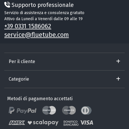
Supporto professionale
Servizio di assistenza e consulenza gratuito
Attivo da Lunedì a Venerdì dalle 09 alle 19
+39 0331 1586062
service@fluetube.com
Per il cliente
Categorie
Metodi di pagamento accettati