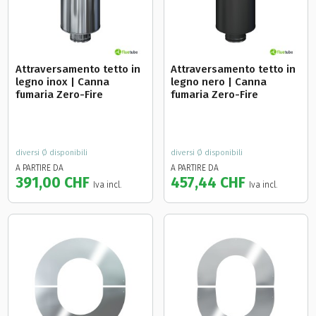
Attraversamento tetto in
Attraversamento tetto in
legno inox | Canna
legno nero | Canna
fumaria Zero-Fire
fumaria Zero-Fire
diversi Ø disponibili
diversi Ø disponibili
A PARTIRE DA
A PARTIRE DA
391,00 CHF
457,44 CHF
Iva incl.
Iva incl.