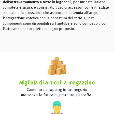
dell'attraversamento a tetto in legno?
Sì, per un'installazione
completa e sicura, è consigliato l'uso di accessori come il faldale
inclinato e la scossalina, che assicurano la tenuta all'acqua e
l'integrazione estetica con la copertura del tetto. Questi
componenti sono disponibili su Fluetube e sono compatibili con
l'attraversamento a tetto in legno proposto.
Migliaia di articoli a magazzino
Come fare shopping in un negozio
ma senza la fatica di girare tra gli scaffali