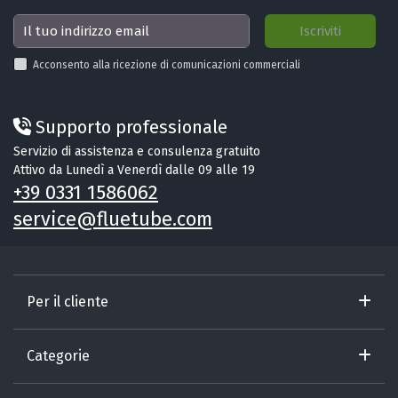
Acconsento alla ricezione di comunicazioni commerciali
Supporto professionale
Servizio di assistenza e consulenza gratuito
Attivo da Lunedì a Venerdì dalle 09 alle 19
+39 0331 1586062
service@fluetube.com
Per il cliente
Categorie