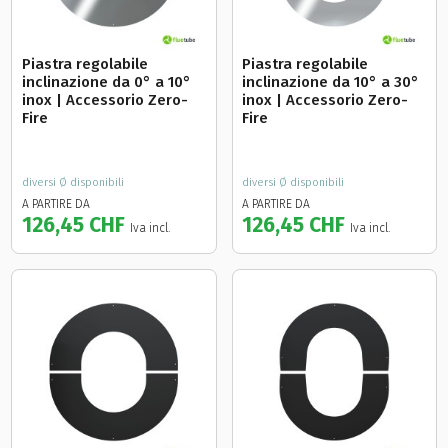
Piastra regolabile
Piastra regolabile
inclinazione da 0° a 10°
inclinazione da 10° a 30°
inox | Accessorio Zero-
inox | Accessorio Zero-
Fire
Fire
diversi Ø disponibili
diversi Ø disponibili
A PARTIRE DA
A PARTIRE DA
126,45 CHF
126,45 CHF
Iva incl.
Iva incl.