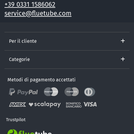
+39 0331 1586062
service@fluetube.com
Per il cliente
Categorie
Metodi di pagamento accettati
Trustpilot