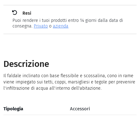
Resi
Puoi rendere i tuoi prodotti entro 14 giorni dalla data di
consegna.
Privato
o
azienda
Descrizione
Il faldale inclinato con base flessibile e scossalina, cono in rame
viene impiegato sui tetti, coppi, marsigliesi e tegole per prevenire
l'infiltrazione di acqua all'interno dell'abitazione.
Tipologia
Accessori