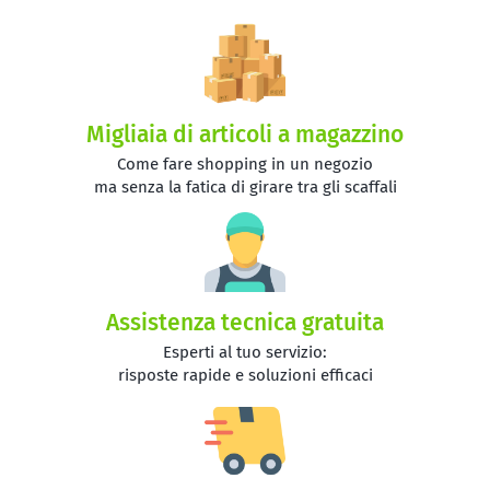
Migliaia di articoli a magazzino
Come fare shopping in un negozio
ma senza la fatica di girare tra gli scaffali
Assistenza tecnica gratuita
Esperti al tuo servizio:
risposte rapide e soluzioni efficaci