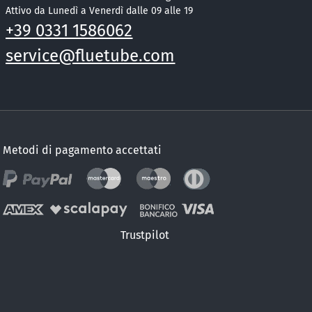
Attivo da Lunedì a Venerdì dalle 09 alle 19
+39 0331 1586062
service@fluetube.com
Metodi di pagamento accettati
Trustpilot