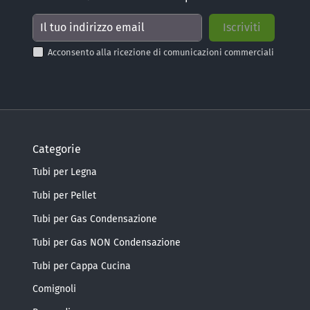
Acconsento alla ricezione di comunicazioni commerciali
Categorie
Tubi per Legna
Tubi per Pellet
Tubi per Gas Condensazione
Tubi per Gas NON Condensazione
Tubi per Cappa Cucina
Comignoli