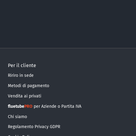
Per il cliente
Ririro in sede
Metodi di pagamento
Vendita ai privati
fluetube
PRO
per Aziende o Partita IVA
Chi siamo
Regolamento Privacy GDPR