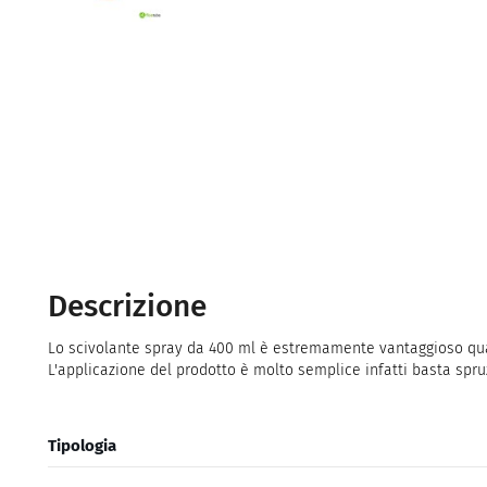
Descrizione
Lo scivolante spray da 400 ml è estremamente vantaggioso quando
L'applicazione del prodotto è molto semplice infatti basta spru
Tipologia