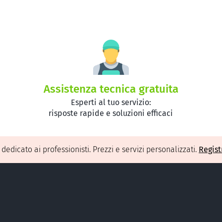
Assistenza tecnica gratuita
Esperti al tuo servizio:
risposte rapide e soluzioni efficaci
O
dedicato ai professionisti. Prezzi e servizi personalizzati.
Regist