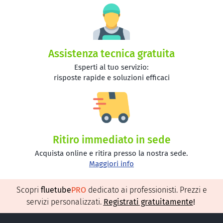
Assistenza tecnica gratuita
Esperti al tuo servizio:
risposte rapide e soluzioni efficaci
Ritiro immediato in sede
Acquista online e ritira presso la nostra sede.
Maggiori info
Scopri
fluetube
PRO
dedicato ai professionisti. Prezzi e
servizi personalizzati.
Registrati gratuitamente
!