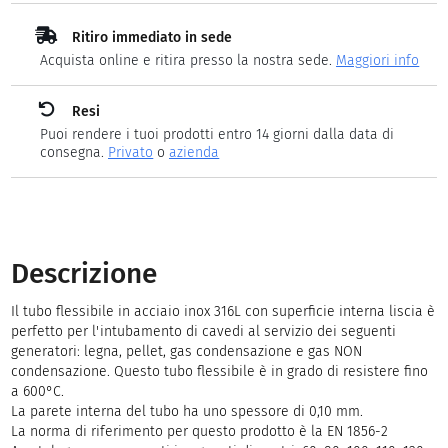
Ritiro immediato in sede
Acquista online e ritira presso la nostra sede.
Maggiori info
Resi
Puoi rendere i tuoi prodotti entro 14 giorni dalla data di
consegna.
Privato
o
azienda
Descrizione
Il tubo flessibile in acciaio inox 316L con superficie interna liscia è
perfetto per l'intubamento di cavedi al servizio dei seguenti
generatori: legna, pellet, gas condensazione e gas NON
condensazione. Questo tubo flessibile è in grado di resistere fino
a 600°C.
La parete interna del tubo ha uno spessore di 0,10 mm.
La norma di riferimento per questo prodotto è la EN 1856-2