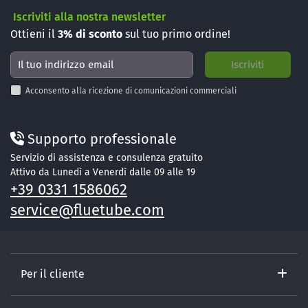
Iscriviti alla nostra newsletter
Ottieni il
3%
di sconto
sul tuo primo ordine!
Acconsento alla ricezione di comunicazioni commerciali
Supporto professionale
Servizio di assistenza e consulenza gratuito
Attivo da Lunedì a Venerdì dalle 09 alle 19
+39 0331 1586062
service@fluetube.com
Per il cliente