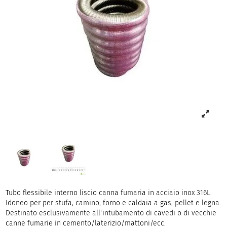
Tubo flessibile interno liscio canna fumaria in acciaio inox 316L.
Idoneo per per stufa, camino, forno e caldaia a gas, pellet e legna.
Destinato esclusivamente all'intubamento di cavedi o di vecchie
canne fumarie in cemento/laterizio/mattoni/ecc.