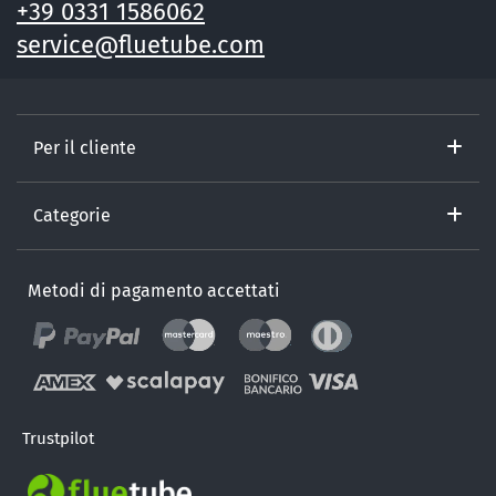
+39 0331 1586062
service@fluetube.com
Per il cliente
Categorie
Metodi di pagamento accettati
Trustpilot