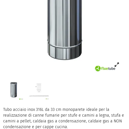
Tubo acciaio inox 316L da 33 cm monoparete ideale per la
realizzazione di canne fumarie per stufe e camini a legna, stufa e
camini a pellet, caldaia gas a condensazione, caldaie gas a NON
condensazione e per cappe cucina.