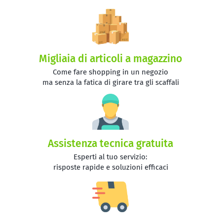
Migliaia di articoli a magazzino
Come fare shopping in un negozio
ma senza la fatica di girare tra gli scaffali
Assistenza tecnica gratuita
Esperti al tuo servizio:
risposte rapide e soluzioni efficaci