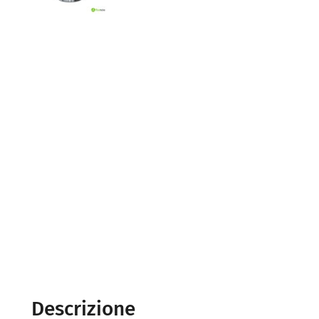
Descrizione