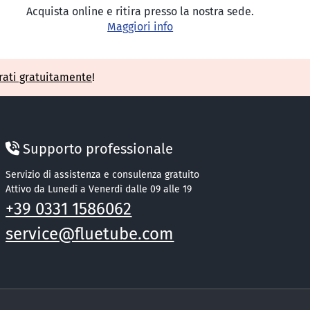
Acquista online e ritira presso la nostra sede.
Maggiori info
rati gratuitamente
!
Supporto professionale
Servizio di assistenza e consulenza gratuito
Attivo da Lunedì a Venerdì dalle 09 alle 19
+39 0331 1586062
service@fluetube.com