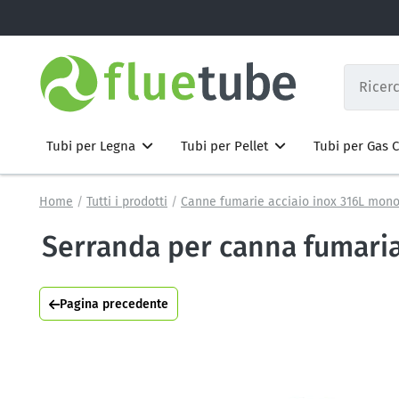
Tubi per Legna
Tubi per Pellet
Tubi per Gas
Home
Tutti i prodotti
Canne fumarie acciaio inox 316L mono
Serranda per canna fumaria
Pagina precedente