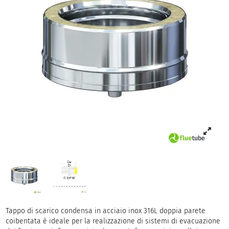
Tappo di scarico condensa in acciaio inox 316L doppia parete
coibentata è ideale per la realizzazione di sistemi di evacuazione