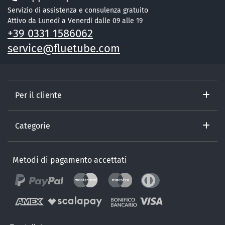
Servizio di assistenza e consulenza gratuito
Attivo da Lunedì a Venerdì dalle 09 alle 19
+39 0331 1586062
service@fluetube.com
Per il cliente
Categorie
Metodi di pagamento accettati