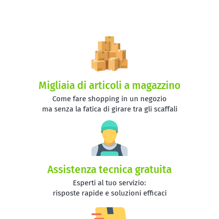
Migliaia di articoli a magazzino
Come fare shopping in un negozio
ma senza la fatica di girare tra gli scaffali
Assistenza tecnica gratuita
Esperti al tuo servizio:
risposte rapide e soluzioni efficaci