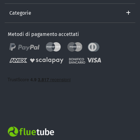
Categorie
Metodi di pagamento accettati