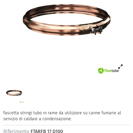
fascetta stringi tubo in rame da utilizzare su canne fumarie al
servizio di caldaie a condensazione.
Riferimento
FTARFB 17 D100