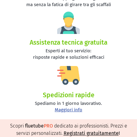
ma senza la fatica di girare tra gli scaffali
Assistenza tecnica gratuita
Esperti al tuo servizio:
risposte rapide e soluzioni efficaci
Spedizioni rapide
Spediamo in 1 giorno lavorativo.
Maggiori info
Scopri
fluetube
PRO
dedicato ai professionisti. Prezzi e
servizi personalizzati.
Registrati gratuitamente
!