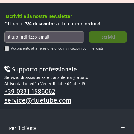
Iscriviti alla nostra newsletter
Ottieni il
3%
di sconto
sul tuo primo ordine!
Acconsento alla ricezione di comunicazioni commerciali
Supporto professionale
Servizio di assistenza e consulenza gratuito
Attivo da Lunedì a Venerdì dalle 09 alle 19
+39 0331 1586062
service@fluetube.com
Per il cliente