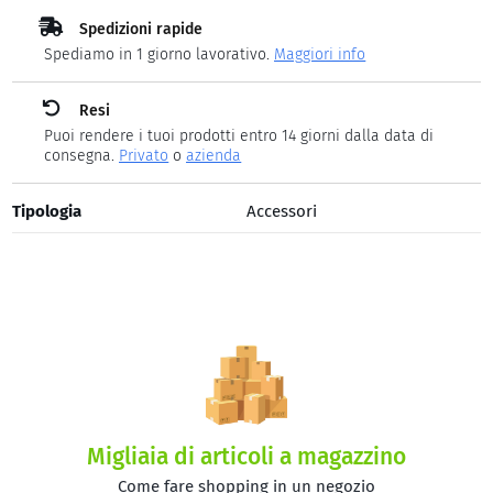
Spedizioni rapide
Spediamo in 1 giorno lavorativo.
Maggiori info
Resi
Puoi rendere i tuoi prodotti entro 14 giorni dalla data di
consegna.
Privato
o
azienda
Tipologia
Accessori
Migliaia di articoli a magazzino
Come fare shopping in un negozio