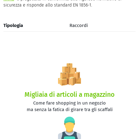
sicurezza e risponde allo standard EN 1856-1.
Tipologia
Raccordi
Migliaia di articoli a magazzino
Come fare shopping in un negozio
ma senza la fatica di girare tra gli scaffali