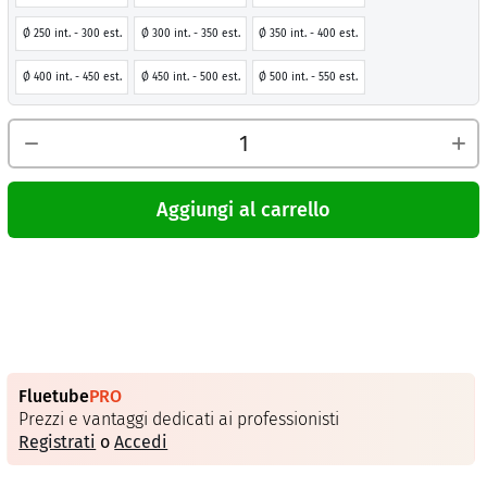
Ø 250 int. - 300 est.
Ø 300 int. - 350 est.
Ø 350 int. - 400 est.
Ø 400 int. - 450 est.
Ø 450 int. - 500 est.
Ø 500 int. - 550 est.
Aggiungi al carrello
Fluetube
PRO
Prezzi e vantaggi dedicati ai professionisti
Registrati
o
Accedi