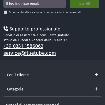
Acconsento alla ricezione di comunicazioni commerciali
Supporto professionale
Servizio di assistenza e consulenza gratuito
Attivo da Lunedì a Venerdì dalle 09 alle 19
+39 0331 1586062
service@fluetube.com
Per il cliente
Categorie