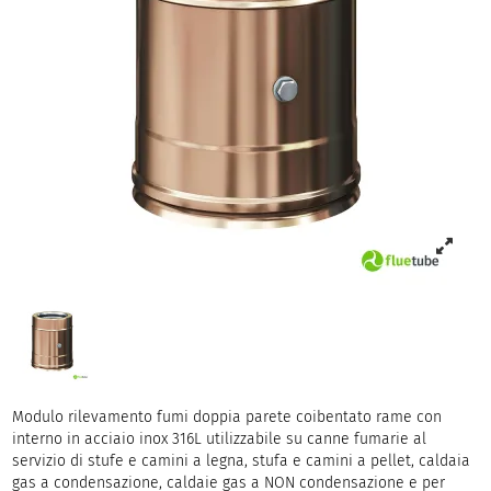
Modulo rilevamento fumi doppia parete coibentato rame con
interno in acciaio inox 316L utilizzabile su canne fumarie al
servizio di stufe e camini a legna, stufa e camini a pellet, caldaia
gas a condensazione, caldaie gas a NON condensazione e per