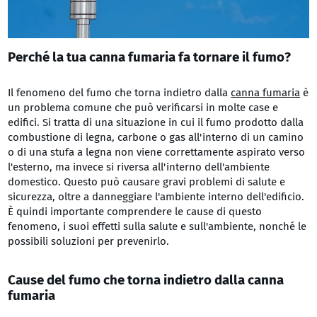
Perché la tua canna fumaria fa tornare il fumo?
Il fenomeno del fumo che torna indietro dalla
canna fumaria
è
un problema comune che può verificarsi in molte case e
edifici. Si tratta di una situazione in cui il fumo prodotto dalla
combustione di legna, carbone o gas all'interno di un camino
o di una stufa a legna non viene correttamente aspirato verso
l'esterno, ma invece si riversa all'interno dell'ambiente
domestico. Questo può causare gravi problemi di salute e
sicurezza, oltre a danneggiare l'ambiente interno dell'edificio.
È quindi importante comprendere le cause di questo
fenomeno, i suoi effetti sulla salute e sull'ambiente, nonché le
possibili soluzioni per prevenirlo.
Cause del fumo che torna indietro dalla canna
fumaria