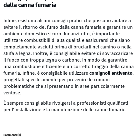
dalla canna fumaria
Infine, esistono alcuni consigli pratici che possono aiutare a
evitare il ritorno del fumo dalla canna fumaria e garantire un
ambiente domestico sicuro. Innanzitutto, è importante
utilizzare combustibili di alta qualità e assicurarsi che siano
completamente asciutti prima di bruciarli nel camino o nella
stufa a legna. Inoltre, è consigliabile evitare di sovraccaricare
il fuoco con troppa legna o carbone, in modo da garantire
una combustione efficiente e un corretto tiraggio della canna
fumaria. Infine, è consigliabile utilizzare
comignoli antivento
,
progettati specificamente per prevenire le comuni
problematiche che si presentano in aree particolarmente
ventose.
È sempre consigliabile rivolgersi a professionisti qualificati
per l'installazione e la manutenzione delle canne fumarie.
Commenti (0)