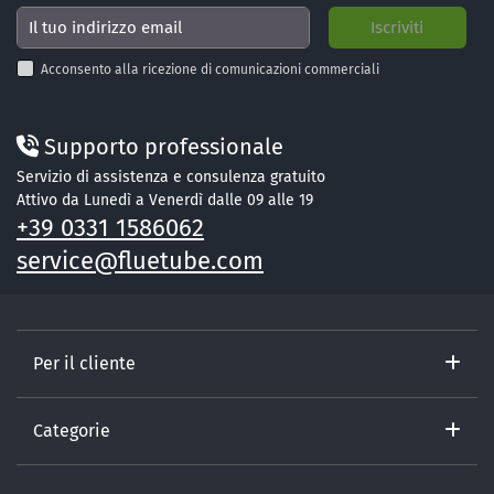
Acconsento alla ricezione di comunicazioni commerciali
Supporto professionale
Servizio di assistenza e consulenza gratuito
Attivo da Lunedì a Venerdì dalle 09 alle 19
+39 0331 1586062
service@fluetube.com
Per il cliente
Categorie