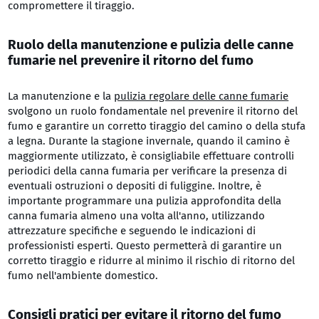
compromettere il tiraggio.
Ruolo della manutenzione e pulizia delle canne
fumarie nel prevenire il ritorno del fumo
La manutenzione e la
pulizia regolare delle canne fumarie
svolgono un ruolo fondamentale nel prevenire il ritorno del
fumo e garantire un corretto tiraggio del camino o della stufa
a legna. Durante la stagione invernale, quando il camino è
maggiormente utilizzato, è consigliabile effettuare controlli
periodici della canna fumaria per verificare la presenza di
eventuali ostruzioni o depositi di fuliggine. Inoltre, è
importante programmare una pulizia approfondita della
canna fumaria almeno una volta all'anno, utilizzando
attrezzature specifiche e seguendo le indicazioni di
professionisti esperti. Questo permetterà di garantire un
corretto tiraggio e ridurre al minimo il rischio di ritorno del
fumo nell'ambiente domestico.
Consigli pratici per evitare il ritorno del fumo