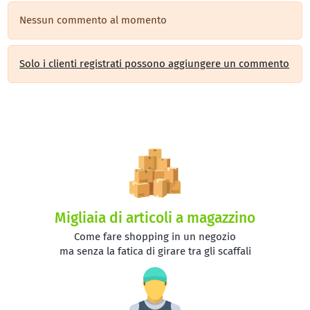
Nessun commento al momento
Solo i clienti registrati possono aggiungere un commento
Migliaia di articoli a magazzino
Come fare shopping in un negozio
ma senza la fatica di girare tra gli scaffali