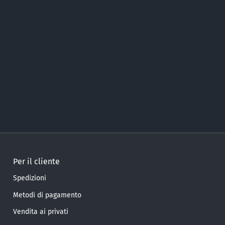
Per il cliente
Spedizioni
Metodi di pagamento
Vendita ai privati