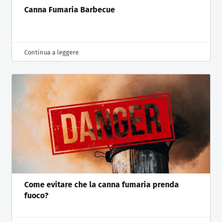
Canna Fumaria Barbecue
Continua a leggere
Come evitare che la canna fumaria prenda
fuoco?