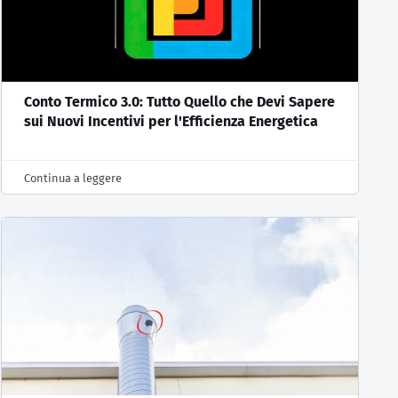
Conto Termico 3.0: Tutto Quello che Devi Sapere
sui Nuovi Incentivi per l'Efficienza Energetica
Continua a leggere