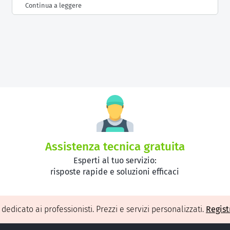
Continua a leggere
Assistenza tecnica gratuita
Esperti al tuo servizio:
risposte rapide e soluzioni efficaci
O
dedicato ai professionisti. Prezzi e servizi personalizzati.
Regist