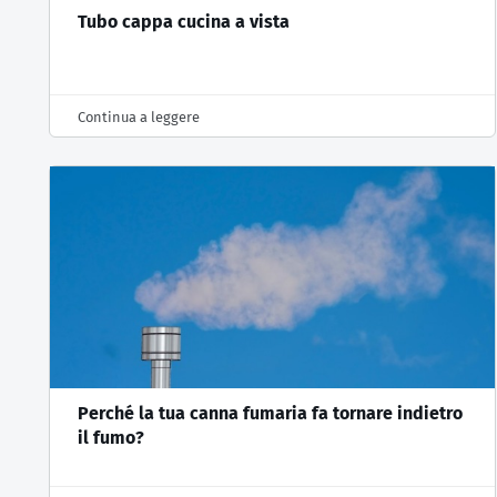
Tubo cappa cucina a vista
Continua a leggere
Perché la tua canna fumaria fa tornare indietro
il fumo?