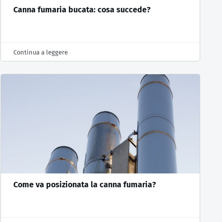
Canna fumaria bucata: cosa succede?
Continua a leggere
Come va posizionata la canna fumaria?