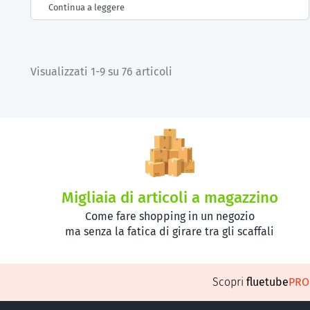
Continua a leggere
Visualizzati 1-9 su 76 articoli
Migliaia di articoli a magazzino
Come fare shopping in un negozio
ma senza la fatica di girare tra gli scaffali
Scopri
fluetube
PR