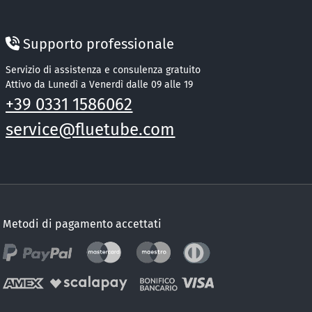
Supporto professionale
Servizio di assistenza e consulenza gratuito
Attivo da Lunedì a Venerdì dalle 09 alle 19
+39 0331 1586062
service@fluetube.com
Metodi di pagamento accettati