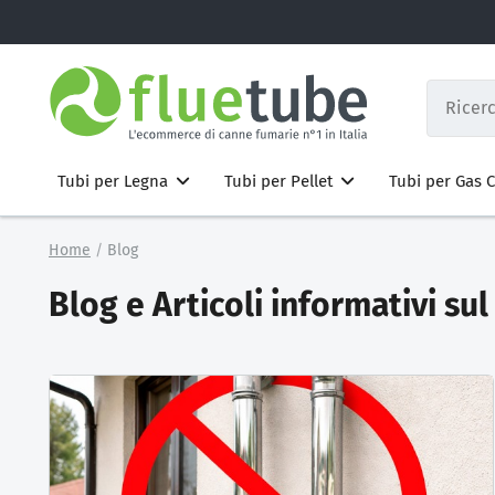
Tubi per Legna
Tubi per Pellet
Tubi per Gas
Home
Blog
Blog e Articoli informativi s