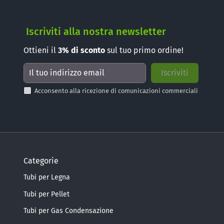
Iscriviti alla nostra newsletter
Ottieni il
3%
di sconto
sul tuo primo ordine!
Acconsento alla ricezione di comunicazioni commerciali
Categorie
Tubi per Legna
Tubi per Pellet
Tubi per Gas Condensazione