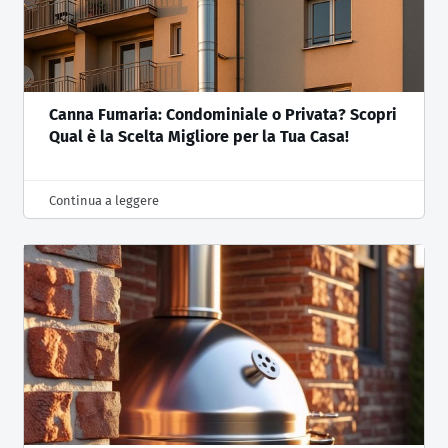
Canna Fumaria: Condominiale o Privata? Scopri
Qual è la Scelta Migliore per la Tua Casa!
Continua a leggere