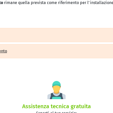
to
rimane quella prevista come riferimento per l’installazione 
ento
Assistenza tecnica gratuita