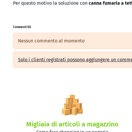
Per questo motivo la soluzione con
canna fumaria a tet
Commenti (0)
Nessun commento al momento
Solo i clienti registrati possono aggiungere un comm
Migliaia di articoli a magazzino