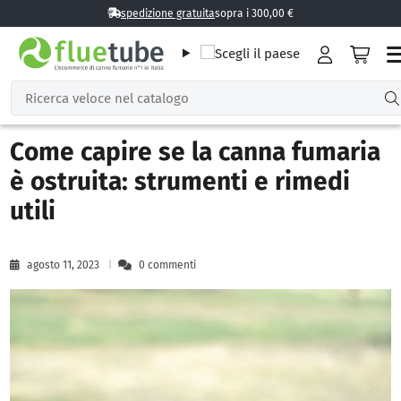
Come capire se la canna fumaria
è ostruita: strumenti e rimedi
utili
agosto 11, 2023
0 commenti