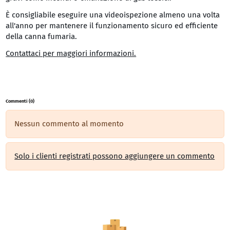
È consigliabile eseguire una videoispezione almeno una volta
all'anno per mantenere il funzionamento sicuro ed efficiente
della canna fumaria.
Contattaci per maggiori informazioni.
Commenti (0)
Nessun commento al momento
Solo i clienti registrati possono aggiungere un commento