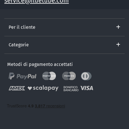
service@fluetube.com
Per il cliente
Categorie
Metodi di pagamento accettati