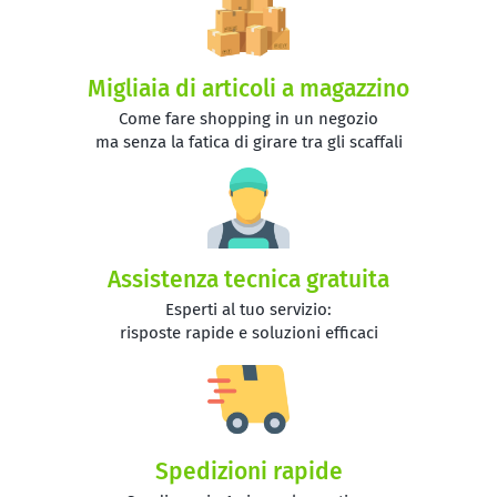
Migliaia di articoli a magazzino
Come fare shopping in un negozio
ma senza la fatica di girare tra gli scaffali
Assistenza tecnica gratuita
Esperti al tuo servizio:
risposte rapide e soluzioni efficaci
Spedizioni rapide