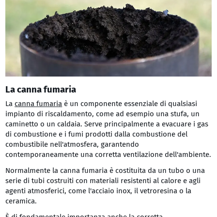
La canna fumaria
La
canna fumaria
è un componente essenziale di qualsiasi
impianto di riscaldamento, come ad esempio una stufa, un
caminetto o un caldaia. Serve principalmente a evacuare i gas
di combustione e i fumi prodotti dalla combustione del
combustibile nell'atmosfera, garantendo
contemporaneamente una corretta ventilazione dell'ambiente.
Normalmente la canna fumaria è costituita da un tubo o una
serie di tubi costruiti con materiali resistenti al calore e agli
agenti atmosferici, come l'acciaio inox, il vetroresina o la
ceramica.