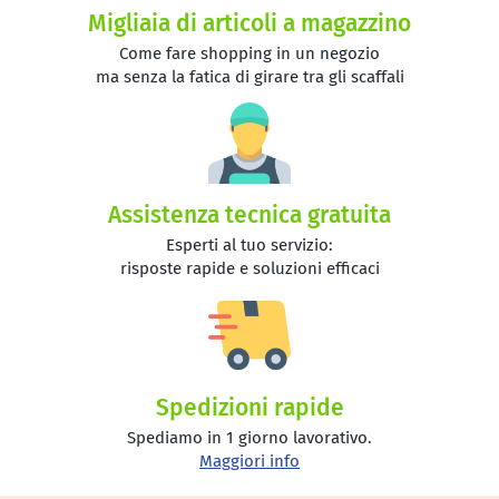
Migliaia di articoli a magazzino
Come fare shopping in un negozio
ma senza la fatica di girare tra gli scaffali
Assistenza tecnica gratuita
Esperti al tuo servizio:
risposte rapide e soluzioni efficaci
Spedizioni rapide
Spediamo in 1 giorno lavorativo.
Maggiori info