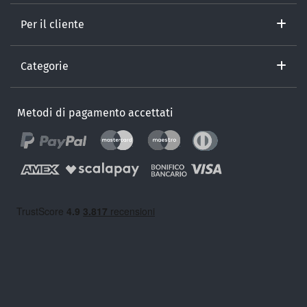
Per il cliente
Categorie
Metodi di pagamento accettati