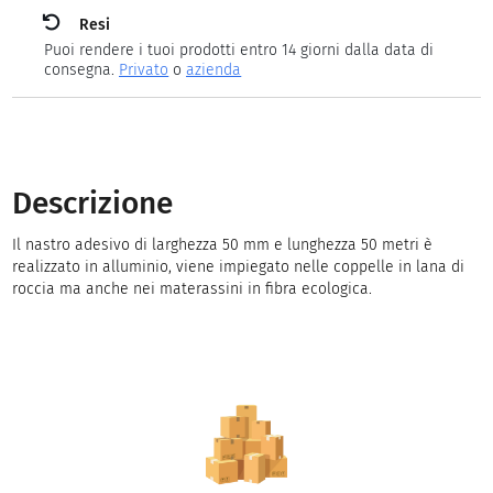
Resi
Puoi rendere i tuoi prodotti entro 14 giorni dalla data di
consegna.
Privato
o
azienda
Descrizione
Il nastro adesivo di larghezza 50 mm e lunghezza 50 metri è
realizzato in alluminio, viene impiegato nelle coppelle in lana di
roccia ma anche nei materassini in fibra ecologica.