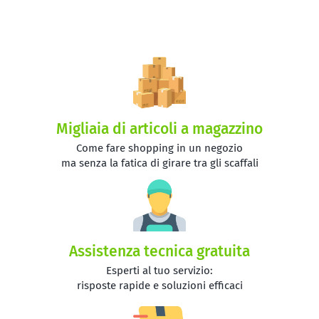
Migliaia di articoli a magazzino
Come fare shopping in un negozio
ma senza la fatica di girare tra gli scaffali
Assistenza tecnica gratuita
Esperti al tuo servizio:
risposte rapide e soluzioni efficaci