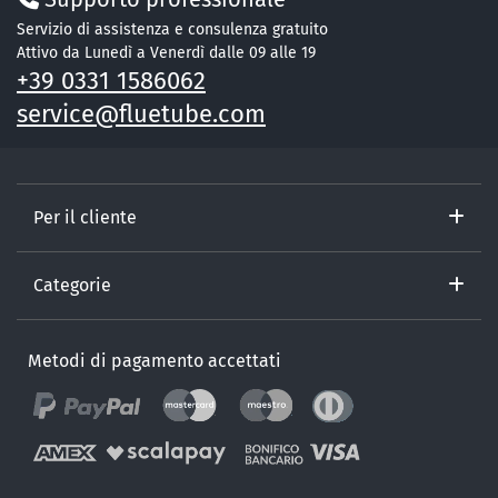
Servizio di assistenza e consulenza gratuito
Attivo da Lunedì a Venerdì dalle 09 alle 19
+39 0331 1586062
service@fluetube.com
Per il cliente
Categorie
Metodi di pagamento accettati