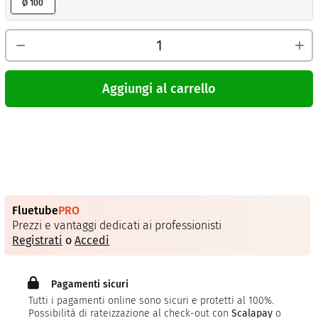
Ø 100
Aggiungi al carrello
Fluetube
PRO
Prezzi e vantaggi dedicati ai professionisti
Registrati
o
Accedi
Pagamenti sicuri
Tutti i pagamenti online sono sicuri e protetti al 100%.
Possibilità di rateizzazione al check-out con
Scalapay
o