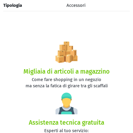
Tipologia
Accessori
Migliaia di articoli a magazzino
Come fare shopping in un negozio
ma senza la fatica di girare tra gli scaffali
Assistenza tecnica gratuita
Esperti al tuo servizio: