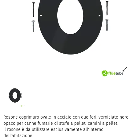
Rosone coprimuro ovale in acciaio con due fori, verniciato nero
opaco per canne fumarie di stufe a pellet, camini a pellet.
Il rosone è da utilizzare esclusivamente all'interno
dell'abitazione.