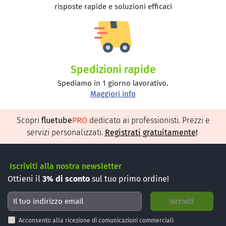
risposte rapide e soluzioni efficaci
Spedizioni rapide
Spediamo in 1 giorno lavorativo.
Maggiori info
Scopri
fluetube
PRO
dedicato ai professionisti. Prezzi e
servizi personalizzati.
Registrati gratuitamente
!
Iscriviti alla nostra newsletter
Ottieni il
3%
di sconto
sul tuo primo ordine!
Acconsento alla ricezione di comunicazioni commerciali