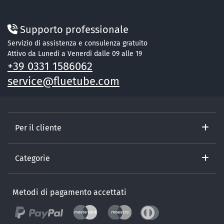
Supporto professionale
Servizio di assistenza e consulenza gratuito
Attivo da Lunedì a Venerdì dalle 09 alle 19
+39 0331 1586062
service@fluetube.com
Per il cliente
Categorie
Metodi di pagamento accettati