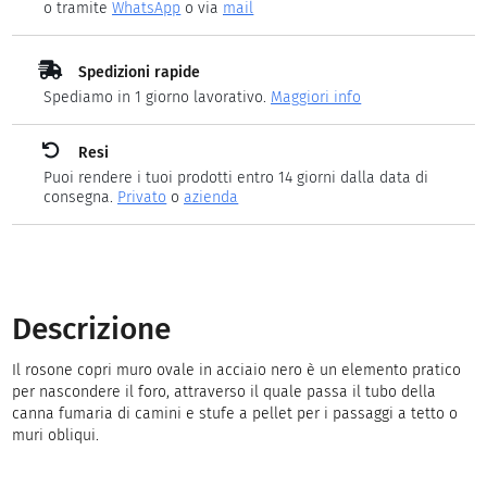
o tramite
WhatsApp
o via
mail
Spedizioni rapide
Spediamo in 1 giorno lavorativo.
Maggiori info
Resi
Puoi rendere i tuoi prodotti entro 14 giorni dalla data di
consegna.
Privato
o
azienda
Descrizione
Il rosone copri muro ovale in acciaio nero è un elemento pratico
per nascondere il foro, attraverso il quale passa il tubo della
canna fumaria di camini e stufe a pellet per i passaggi a tetto o
muri obliqui.