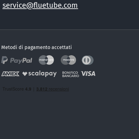
service@fluetube.com
Metodi di pagamento accettati