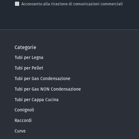
Acconsento alla ricezione di comunicazioni commerciali
Categorie
Tubi per Legna
Tubi per Pellet
Tubi per Gas Condensazione
Tubi per Gas NON Condensazione
Tubi per Cappa Cucina
Comignoli
Raccordi
Curve