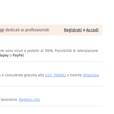
gi dedicati ai professionisti
Registrati
o
Accedi
ne sono sicuri e protetti al 100%. Possibilità di rateizzazione
lapay
o
PayPal
.
a e consulenza gratuito allo
0331 1586062
o tramite
WhatsApp
 lavorativo.
Maggiori info