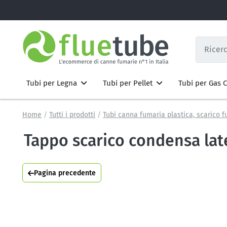
Tubi per Legna
Tubi per Pellet
Tubi per Gas
Home
Tutti i prodotti
Tubi canna fumaria plastica, scarico 
Tappo scarico condensa lat
Pagina precedente