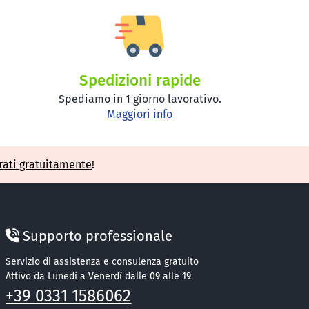
Spedizioni rapide
Spediamo in 1 giorno lavorativo.
Maggiori info
rati gratuitamente
!
Supporto professionale
Servizio di assistenza e consulenza gratuito
Attivo da Lunedì a Venerdì dalle 09 alle 19
+39 0331 1586062