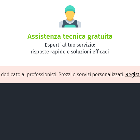
Assistenza tecnica gratuita
Esperti al tuo servizio:
risposte rapide e soluzioni efficaci
O
dedicato ai professionisti. Prezzi e servizi personalizzati.
Regist