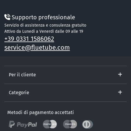
Supporto professionale
Servizio di assistenza e consulenza gratuito
Attivo da Lunedì a Venerdì dalle 09 alle 19
+39 0331 1586062
service@fluetube.com
Per il cliente
Categorie
Metodi di pagamento accettati