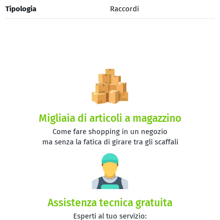
Tipologia
Raccordi
Migliaia di articoli a magazzino
Come fare shopping in un negozio
ma senza la fatica di girare tra gli scaffali
Assistenza tecnica gratuita
Esperti al tuo servizio: