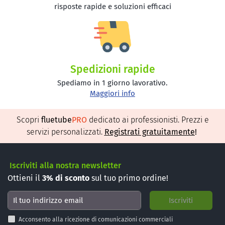
risposte rapide e soluzioni efficaci
Spedizioni rapide
Spediamo in 1 giorno lavorativo.
Maggiori info
Scopri
fluetube
PRO
dedicato ai professionisti. Prezzi e
servizi personalizzati.
Registrati gratuitamente
!
Iscriviti alla nostra newsletter
Ottieni il
3%
di sconto
sul tuo primo ordine!
Acconsento alla ricezione di comunicazioni commerciali