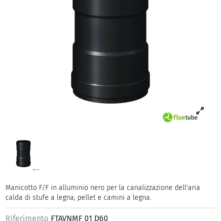
Manicotto F/F in alluminio nero per la canalizzazione dell'aria
calda di stufe a legna, pellet e camini a legna.
Riferimento
FTAVNMF 01 D60