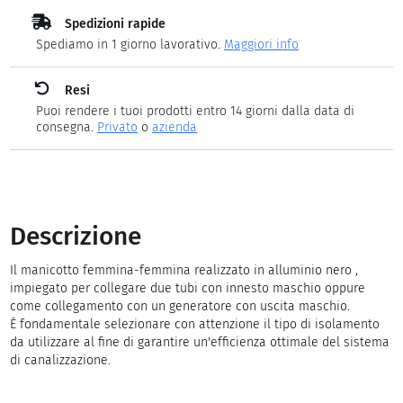
Spedizioni rapide
Spediamo in 1 giorno lavorativo.
Maggiori info
Resi
Puoi rendere i tuoi prodotti entro 14 giorni dalla data di
consegna.
Privato
o
azienda
Descrizione
Il manicotto femmina-femmina realizzato in alluminio nero ,
impiegato per collegare due tubi con innesto maschio oppure
come collegamento con un generatore con uscita maschio.
È fondamentale selezionare con attenzione il tipo di isolamento
da utilizzare al fine di garantire un'efficienza ottimale del sistema
di canalizzazione.