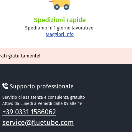
Spedizioni rapide
Spediamo in 1 giorno lavorativo.
Maggiori info
rati gratuitamente
!
Supporto professionale
Servizio di assistenza e consulenza gratuito
Attivo da Lunedì a Venerdì dalle 09 alle 19
+39 0331 1586062
service@fluetube.com