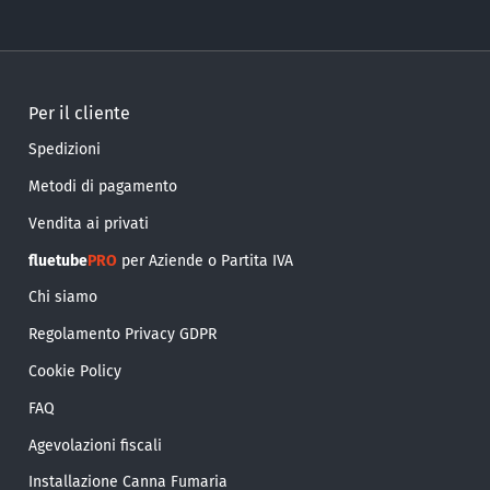
Per il cliente
Spedizioni
Metodi di pagamento
Vendita ai privati
fluetube
PRO
per Aziende o Partita IVA
Chi siamo
Regolamento Privacy GDPR
Cookie Policy
FAQ
Agevolazioni fiscali
Installazione Canna Fumaria