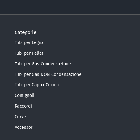
Categorie
Tubi per Legna
Tubi per Pellet
Tubi per Gas Condensazione
Tubi per Gas NON Condensazione
Tubi per Cappa Cucina
Comignoli
Raccordi
Curve
Accessori