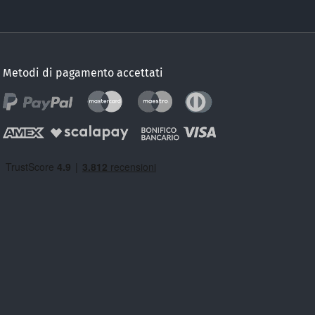
Metodi di pagamento accettati