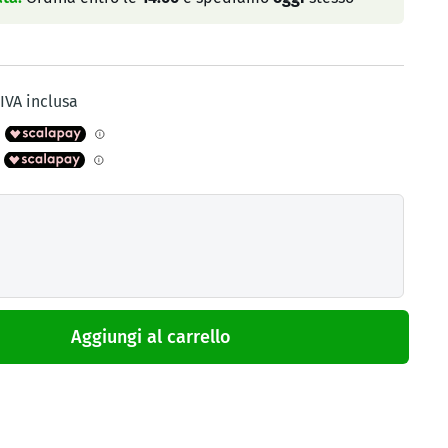
IVA inclusa
Aggiungi al carrello