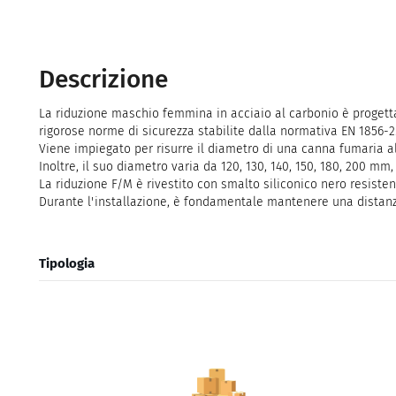
Descrizione
La riduzione maschio femmina in acciaio al carbonio è progett
rigorose norme di sicurezza stabilite dalla normativa EN 1856-2
Viene impiegato per risurre il diametro di una canna fumaria al
Inoltre, il suo diametro varia da 120, 130, 140, 150, 180, 200 mm, 
La riduzione F/M è rivestito con smalto siliconico nero resisten
Durante l'installazione, è fondamentale mantenere una distanza
Tipologia