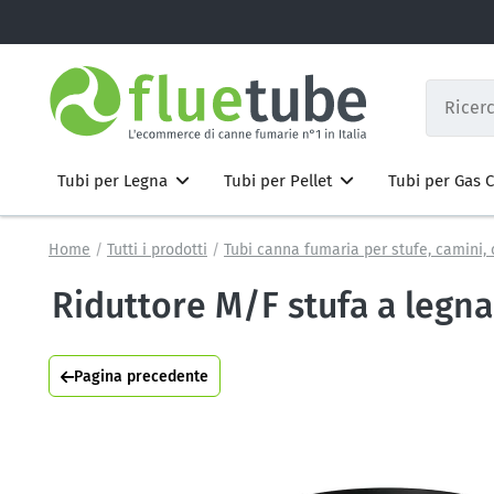
Tubi per Legna
Tubi per Pellet
Tubi per Gas
Home
Tutti i prodotti
Tubi canna fumaria per stufe, camini, 
Riduttore M/F stufa a legna
Pagina precedente