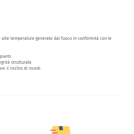
 alte temperature generate dal fuoco in conformità con le
pianti.
grità strutturale.
 il rischio di incedi.