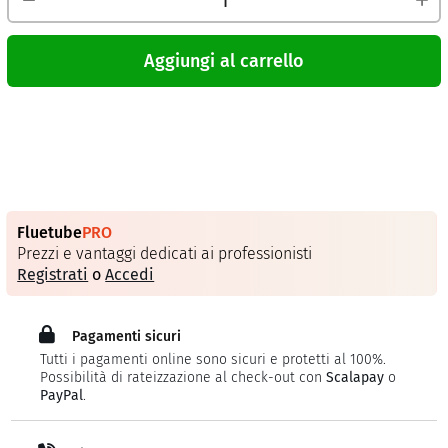
Aggiungi al carrello
Fluetube
PRO
Prezzi e vantaggi dedicati ai professionisti
Registrati
o
Accedi
Pagamenti sicuri
Tutti i pagamenti online sono sicuri e protetti al 100%.
Possibilità di rateizzazione al check-out con
Scalapay
o
PayPal
.