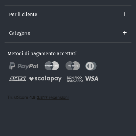
Per il cliente
Categorie
Metodi di pagamento accettati