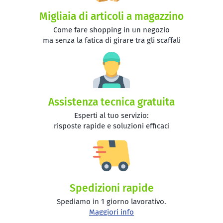
Migliaia di articoli a magazzino
Come fare shopping in un negozio
ma senza la fatica di girare tra gli scaffali
Assistenza tecnica gratuita
Esperti al tuo servizio:
risposte rapide e soluzioni efficaci
Spedizioni rapide
Spediamo in 1 giorno lavorativo.
Maggiori info