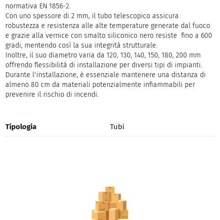
normativa EN 1856-2.
Con uno spessore di 2 mm, il tubo telescopico assicura
robustezza e resistenza alle alte temperature generate dal fuoco
e grazie alla vernice con smalto siliconico nero resiste fino a 600
gradi, mentendo così la sua integrità strutturale.
Inoltre, il suo diametro varia da 120, 130, 140, 150, 180, 200 mm
offrendo flessibilità di installazione per diversi tipi di impianti.
Durante l'installazione, è essenziale mantenere una distanza di
almeno 80 cm da materiali potenzialmente infiammabili per
prevenire il rischio di incendi.
Tipologia
Tubi