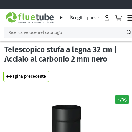
Telescopico stufa a legna 32 cm |
Acciaio al carbonio 2 mm nero
Pagina precedente
-7%