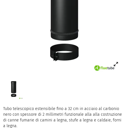
Tubo telescopico estensibile fino a 32 cm in acciaio al carbonio
nero con spessore di 2 millimetri funzionale alla alla costruzione
di canne fumarie di camini a legna, stufe a legna e caldaie, forni
a legna.