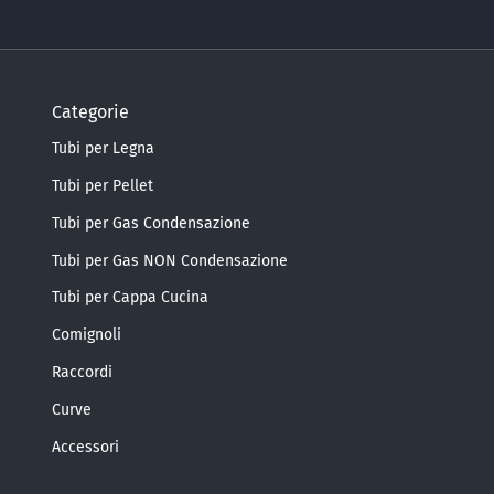
Categorie
Tubi per Legna
Tubi per Pellet
Tubi per Gas Condensazione
Tubi per Gas NON Condensazione
Tubi per Cappa Cucina
Comignoli
Raccordi
Curve
Accessori