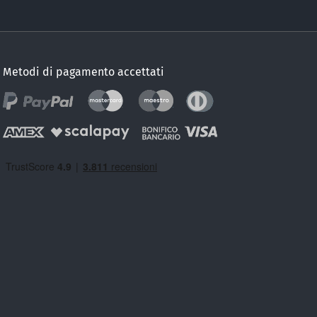
Metodi di pagamento accettati