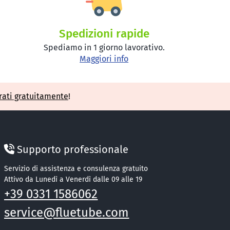
Spedizioni rapide
Spediamo in 1 giorno lavorativo.
Maggiori info
rati gratuitamente
!
Supporto professionale
Servizio di assistenza e consulenza gratuito
Attivo da Lunedì a Venerdì dalle 09 alle 19
+39 0331 1586062
service@fluetube.com