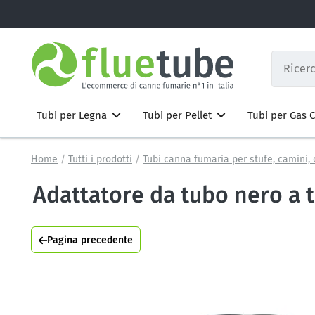
Tubi per Legna
Tubi per Pellet
Tubi per Gas
Home
Tutti i prodotti
Tubi canna fumaria per stufe, camini, 
Adattatore da tubo nero a 
Pagina precedente