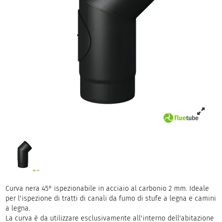
Curva nera 45° ispezionabile in acciaio al carbonio 2 mm. Ideale
per l'ispezione di tratti di canali da fumo di stufe a legna e camini
a legna.
La curva è da utilizzare esclusivamente all'interno dell'abitazione