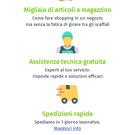
Migliaia di articoli a magazzino
Come fare shopping in un negozio
ma senza la fatica di girare tra gli scaffali
Assistenza tecnica gratuita
Esperti al tuo servizio:
risposte rapide e soluzioni efficaci
Spedizioni rapide
Spediamo in 1 giorno lavorativo.
Maggiori info