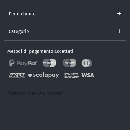
Per il cliente
Categorie
Metodi di pagamento accettati