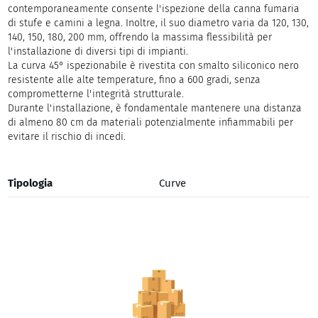
contemporaneamente consente l'ispezione della canna fumaria
di stufe e camini a legna. Inoltre, il suo diametro varia da 120, 130,
140, 150, 180, 200 mm, offrendo la massima flessibilità per
l'installazione di diversi tipi di impianti.
La curva 45° ispezionabile è rivestita con smalto siliconico nero
resistente alle alte temperature, fino a 600 gradi, senza
comprometterne l'integrità strutturale.
Durante l'installazione, è fondamentale mantenere una distanza
di almeno 80 cm da materiali potenzialmente infiammabili per
evitare il rischio di incedi.
Tipologia
Curve