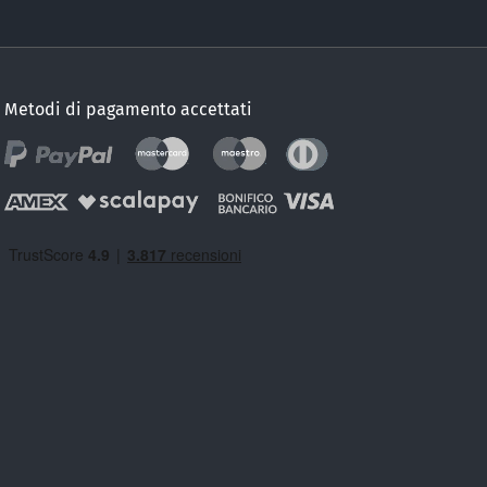
Metodi di pagamento accettati