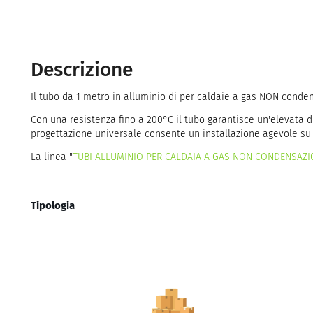
Descrizione
Il tubo da 1 metro in alluminio di per caldaie a gas NON conden
Con una resistenza fino a 200°C il tubo garantisce un'elevata 
progettazione universale consente un'installazione agevole su
La linea "
TUBI ALLUMINIO PER CALDAIA A GAS NON CONDENSAZ
Tipologia