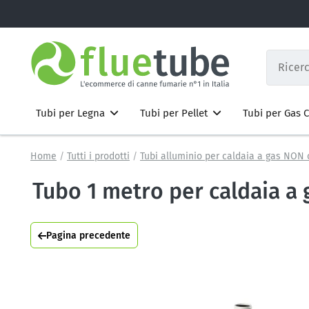
Tubi per Legna
Tubi per Pellet
Tubi per Gas
Home
Tutti i prodotti
Tubi alluminio per caldaia a gas NON
Tubo 1 metro per caldaia a
Pagina precedente