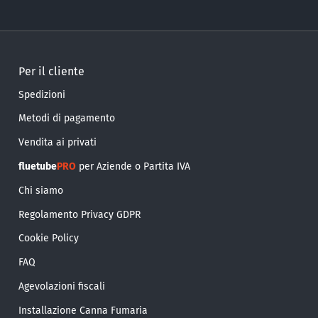
Per il cliente
Spedizioni
Metodi di pagamento
Vendita ai privati
fluetube
PRO
per Aziende o Partita IVA
Chi siamo
Regolamento Privacy GDPR
Cookie Policy
FAQ
Agevolazioni fiscali
Installazione Canna Fumaria