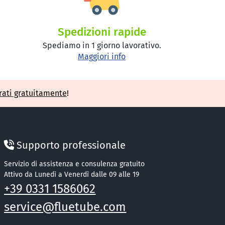
Spedizioni rapide
Spediamo in 1 giorno lavorativo.
Maggiori info
rati gratuitamente
!
Supporto professionale
Servizio di assistenza e consulenza gratuito
Attivo da Lunedì a Venerdì dalle 09 alle 19
+39 0331 1586062
service@fluetube.com