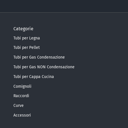
Categorie
Tubi per Legna
Tubi per Pellet
Tubi per Gas Condensazione
Tubi per Gas NON Condensazione
Tubi per Cappa Cucina
Comignoli
Raccordi
Curve
Accessori