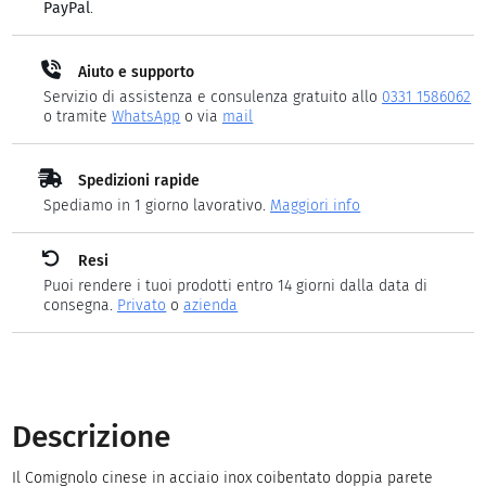
PayPal
.
Aiuto e supporto
Servizio di assistenza e consulenza gratuito allo
0331 1586062
o tramite
WhatsApp
o via
mail
Spedizioni rapide
Spediamo in 1 giorno lavorativo.
Maggiori info
Resi
Puoi rendere i tuoi prodotti entro 14 giorni dalla data di
consegna.
Privato
o
azienda
Descrizione
Il Comignolo cinese in acciaio inox coibentato doppia parete