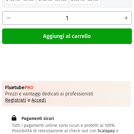
Aggiungi al carrello
Fluetube
PRO
Prezzi e vantaggi dedicati ai professionisti
Registrati
o
Accedi
Pagamenti sicuri
Tutti i pagamenti online sono sicuri e protetti al 100%.
Possibilità di rateizzazione al check-out con
Scalapay
o