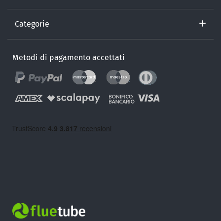
Categorie
Metodi di pagamento accettati