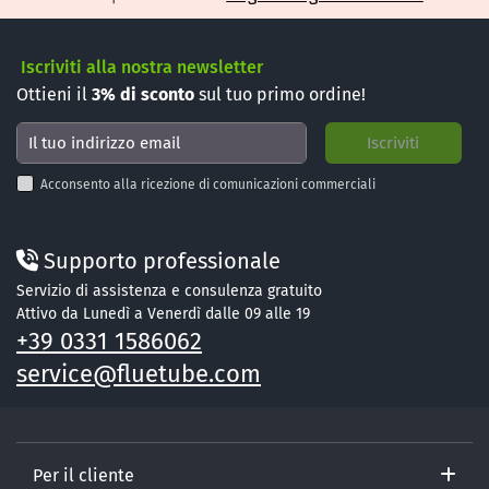
Iscriviti alla nostra newsletter
Ottieni il
3%
di sconto
sul tuo primo ordine!
Acconsento alla ricezione di comunicazioni commerciali
Supporto professionale
Servizio di assistenza e consulenza gratuito
Attivo da Lunedì a Venerdì dalle 09 alle 19
+39 0331 1586062
service@fluetube.com
Per il cliente