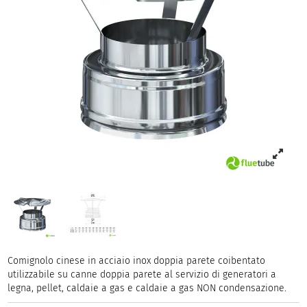
Comignolo cinese in acciaio inox doppia parete coibentato
utilizzabile su canne doppia parete al servizio di generatori a
legna, pellet, caldaie a gas e caldaie a gas NON condensazione.