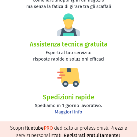
ma senza la fatica di girare tra gli scaffali
Assistenza tecnica gratuita
Esperti al tuo servizio:
risposte rapide e soluzioni efficaci
Spedizioni rapide
Spediamo in 1 giorno lavorativo.
Maggiori info
Scopri
fluetube
PRO
dedicato ai professionisti. Prezzi e
servizi personalizzati.
Registrati gratuitamente
!