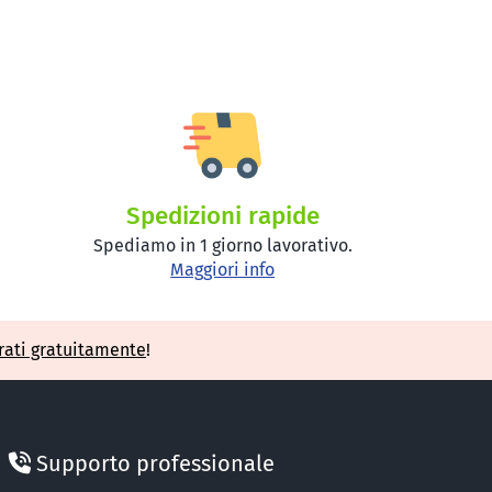
Spedizioni rapide
Spediamo in 1 giorno lavorativo.
Maggiori info
rati gratuitamente
!
Supporto professionale