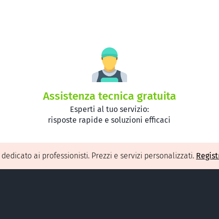
Assistenza tecnica gratuita
Esperti al tuo servizio:
risposte rapide e soluzioni efficaci
O
dedicato ai professionisti. Prezzi e servizi personalizzati.
Regist