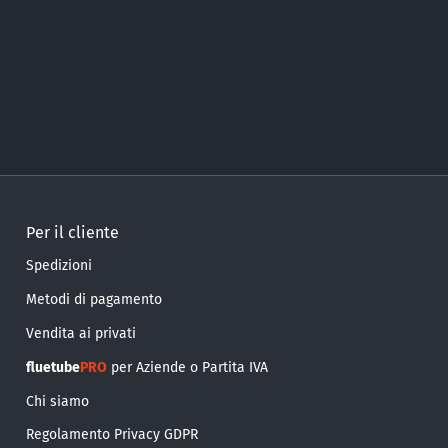
Per il cliente
Spedizioni
Metodi di pagamento
Vendita ai privati
fluetube
PRO
per Aziende o Partita IVA
Chi siamo
Regolamento Privacy GDPR