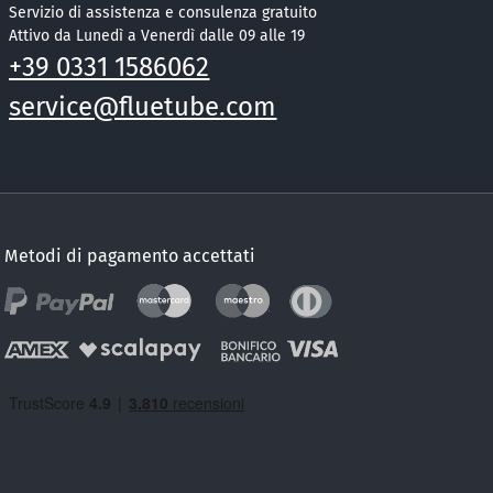
Servizio di assistenza e consulenza gratuito
Attivo da Lunedì a Venerdì dalle 09 alle 19
+39 0331 1586062
service@fluetube.com
Metodi di pagamento accettati