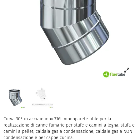
Curva 30° in acciaio inox 316L monoparete utile per la
realizzazione di canne fumarie per stufe e camini a legna, stufa e
camini a pellet, caldaia gas a condensazione, caldaie gas a NON
condensazione e per cappe cucina.