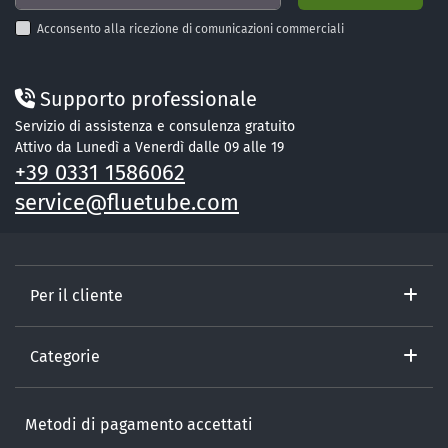
Acconsento alla ricezione di comunicazioni commerciali
Supporto professionale
Servizio di assistenza e consulenza gratuito
Attivo da Lunedì a Venerdì dalle 09 alle 19
+39 0331 1586062
service@fluetube.com
Per il cliente
Categorie
Metodi di pagamento accettati