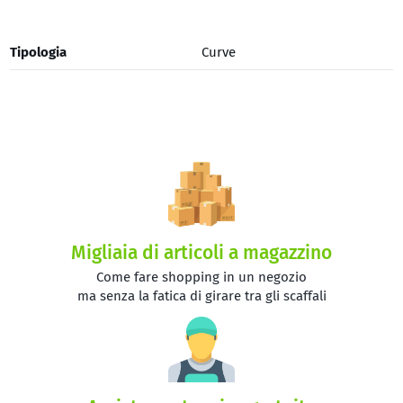
Tipologia
Curve
Migliaia di articoli a magazzino
Come fare shopping in un negozio
ma senza la fatica di girare tra gli scaffali