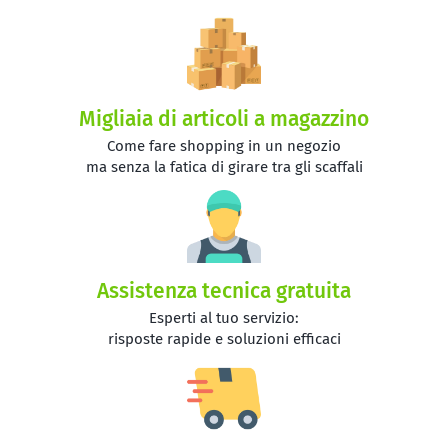
Migliaia di articoli a magazzino
Come fare shopping in un negozio
ma senza la fatica di girare tra gli scaffali
Assistenza tecnica gratuita
Esperti al tuo servizio:
risposte rapide e soluzioni efficaci