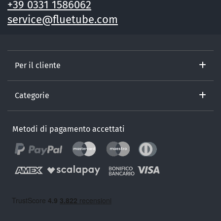
+39 0331 1586062
service@fluetube.com
Per il cliente
Categorie
Metodi di pagamento accettati