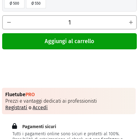
Ø 500
Ø 550
Aggiungi al carrello
Fluetube
PRO
Prezzi e vantaggi dedicati ai professionisti
Registrati
o
Accedi
Pagamenti sicuri
Tutti i pagamenti online sono sicuri e protetti al 100%.