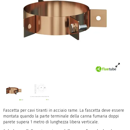
Fascetta per cavi tiranti in acciaio rame. La fascetta deve essere
montata quando la parte terminale della canna fumaria doppi
parete supera 1 metro di lunghezza libera verticale.