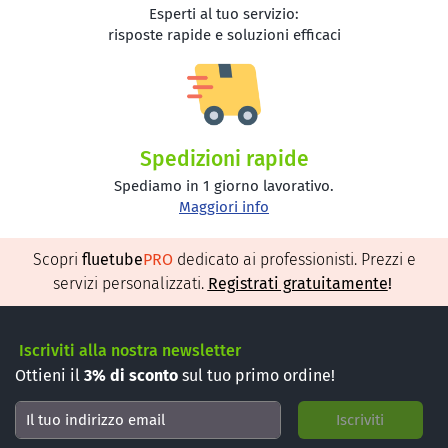
Esperti al tuo servizio:
risposte rapide e soluzioni efficaci
Spedizioni rapide
Spediamo in 1 giorno lavorativo.
Maggiori info
Scopri
fluetube
PRO
dedicato ai professionisti. Prezzi e
servizi personalizzati.
Registrati gratuitamente
!
Iscriviti alla nostra newsletter
Ottieni il
3%
di sconto
sul tuo primo ordine!