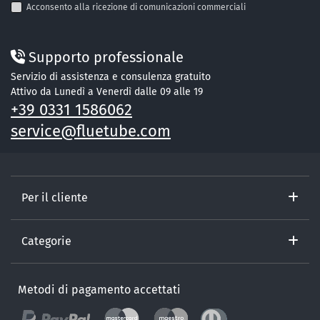
Acconsento alla ricezione di comunicazioni commerciali
Supporto professionale
Servizio di assistenza e consulenza gratuito
Attivo da Lunedì a Venerdì dalle 09 alle 19
+39 0331 1586062
service@fluetube.com
Per il cliente
Categorie
Metodi di pagamento accettati