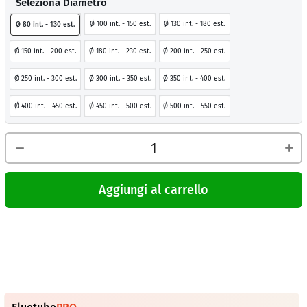
Seleziona Diametro
Ø 100 int. - 150 est.
Ø 130 int. - 180 est.
Ø 80 int. - 130 est.
Ø 150 int. - 200 est.
Ø 180 int. - 230 est.
Ø 200 int. - 250 est.
Ø 250 int. - 300 est.
Ø 300 int. - 350 est.
Ø 350 int. - 400 est.
Ø 400 int. - 450 est.
Ø 450 int. - 500 est.
Ø 500 int. - 550 est.
Aggiungi al carrello