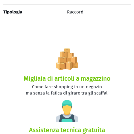
Tipologia
Raccordi
Migliaia di articoli a magazzino
Come fare shopping in un negozio
ma senza la fatica di girare tra gli scaffali
Assistenza tecnica gratuita