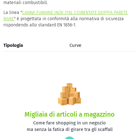
materiali combustibili.
La linea "
CANNA FUMARIE INOX 316L COIBENTATE DOPPIA PARETE
RAME
" è progettata in conformità alla normativa di sicurezza
rispondendo allo standard EN 1856-1.
Tipologia
Curve
Migliaia di articoli a magazzino
Come fare shopping in un negozio
ma senza la fatica di girare tra gli scaffali