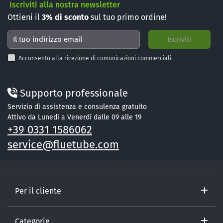
Iscriviti alla nostra newsletter
Ottieni il
3%
di sconto
sul tuo primo ordine!
Acconsento alla ricezione di comunicazioni commerciali
Supporto professionale
Servizio di assistenza e consulenza gratuito
Attivo da Lunedì a Venerdì dalle 09 alle 19
+39 0331 1586062
service@fluetube.com
Per il cliente
Categorie