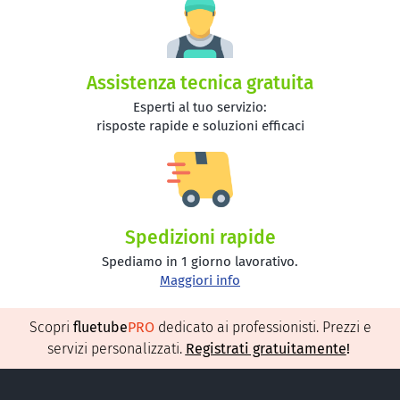
Assistenza tecnica gratuita
Esperti al tuo servizio:
risposte rapide e soluzioni efficaci
Spedizioni rapide
Spediamo in 1 giorno lavorativo.
Maggiori info
Scopri
fluetube
PRO
dedicato ai professionisti. Prezzi e
servizi personalizzati.
Registrati gratuitamente
!