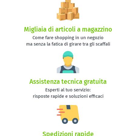
Migliaia di articoli a magazzino
Come fare shopping in un negozio
ma senza la fatica di girare tra gli scaffali
Assistenza tecnica gratuita
Esperti al tuo servizio:
risposte rapide e soluzioni efficaci
Spedizioni rapide