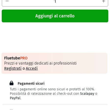
Aggiungi al carrello
Fluetube
PRO
Prezzi e vantaggi dedicati ai professionisti
Registrati
o
Accedi
Pagamenti sicuri
Tutti i pagamenti online sono sicuri e protetti al 100%.
Possibilità di rateizzazione al check-out con
Scalapay
o
PayPal
.