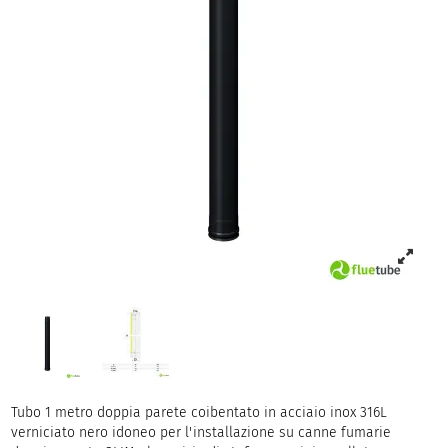
Tubo 1 metro doppia parete coibentato in acciaio inox 316L
verniciato nero idoneo per l'installazione su canne fumarie