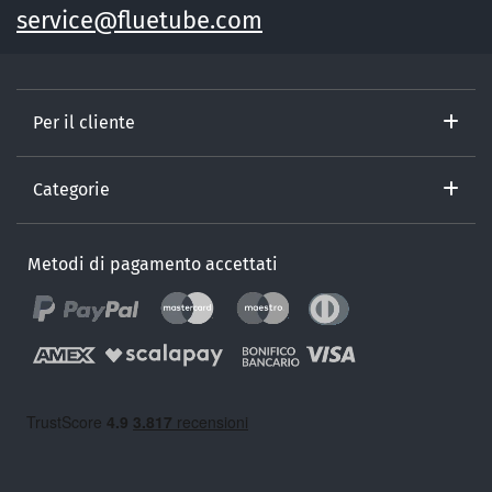
service@fluetube.com
Per il cliente
Categorie
Metodi di pagamento accettati