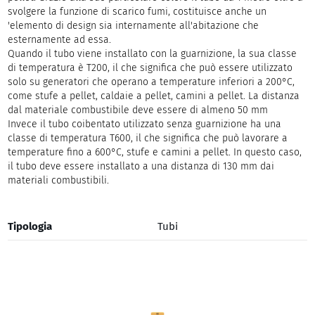
svolgere la funzione di scarico fumi, costituisce anche un
'elemento di design sia internamente all'abitazione che
esternamente ad essa.
Quando il tubo viene installato con la guarnizione, la sua classe
di temperatura è T200, il che significa che può essere utilizzato
solo su generatori che operano a temperature inferiori a 200°C,
come stufe a pellet, caldaie a pellet, camini a pellet. La distanza
dal materiale combustibile deve essere di almeno 50 mm
Invece il tubo coibentato utilizzato senza guarnizione ha una
classe di temperatura T600, il che significa che può lavorare a
temperature fino a 600°C, stufe e camini a pellet. In questo caso,
il tubo deve essere installato a una distanza di 130 mm dai
materiali combustibili.
Tipologia
Tubi