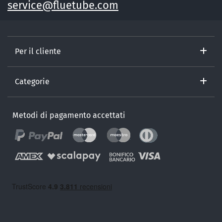
service@fluetube.com
Per il cliente
Categorie
Metodi di pagamento accettati