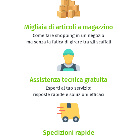
Migliaia di articoli a magazzino
Come fare shopping in un negozio
ma senza la fatica di girare tra gli scaffali
Assistenza tecnica gratuita
Esperti al tuo servizio:
risposte rapide e soluzioni efficaci
Spedizioni rapide