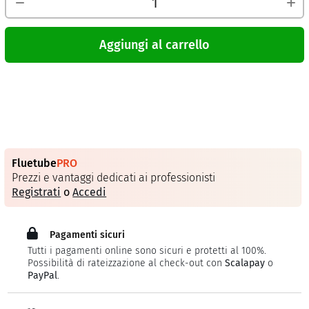
Aggiungi al carrello
Fluetube
PRO
Prezzi e vantaggi dedicati ai professionisti
Registrati
o
Accedi
Pagamenti sicuri
Tutti i pagamenti online sono sicuri e protetti al 100%.
Possibilità di rateizzazione al check-out con
Scalapay
o
PayPal
.