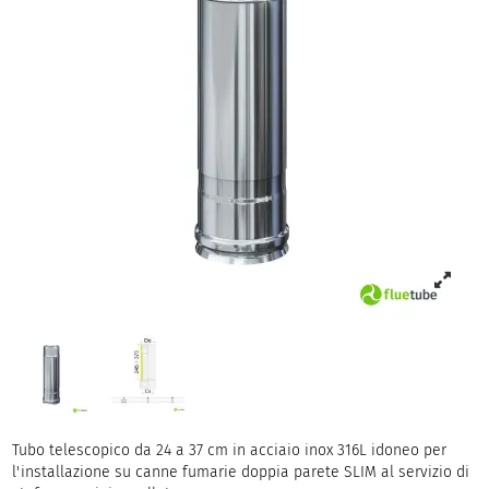
Tubo telescopico da 24 a 37 cm in acciaio inox 316L idoneo per
l'installazione su canne fumarie doppia parete SLIM al servizio di