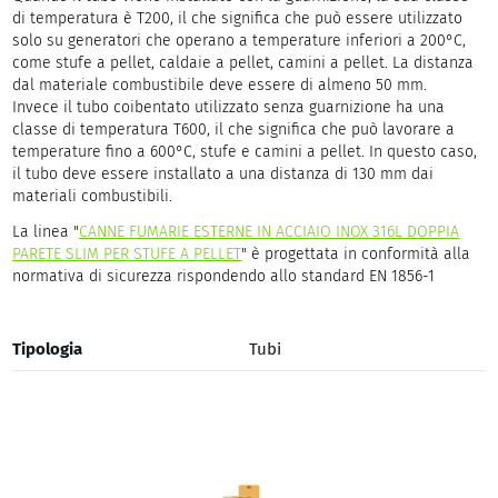
di temperatura è T200, il che significa che può essere utilizzato
solo su generatori che operano a temperature inferiori a 200°C,
come stufe a pellet, caldaie a pellet, camini a pellet. La distanza
dal materiale combustibile deve essere di almeno 50 mm.
Invece il tubo coibentato utilizzato senza guarnizione ha una
classe di temperatura T600, il che significa che può lavorare a
temperature fino a 600°C, stufe e camini a pellet. In questo caso,
il tubo deve essere installato a una distanza di 130 mm dai
materiali combustibili.
La linea "
CANNE FUMARIE ESTERNE IN ACCIAIO INOX 316L DOPPIA
PARETE SLIM PER STUFE A PELLET
" è progettata in conformità alla
normativa di sicurezza rispondendo allo standard EN 1856-1
Tipologia
Tubi