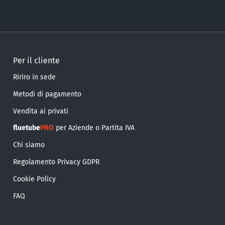
Per il cliente
Ririro in sede
Metodi di pagamento
Vendita ai privati
fluetube
PRO
per Aziende o Partita IVA
Chi siamo
Regolamento Privacy GDPR
Cookie Policy
FAQ