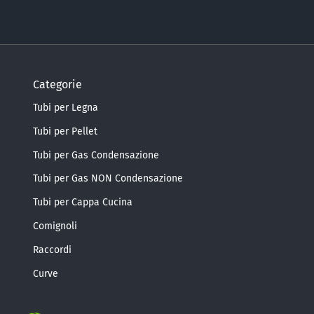
Categorie
Tubi per Legna
Tubi per Pellet
Tubi per Gas Condensazione
Tubi per Gas NON Condensazione
Tubi per Cappa Cucina
Comignoli
Raccordi
Curve