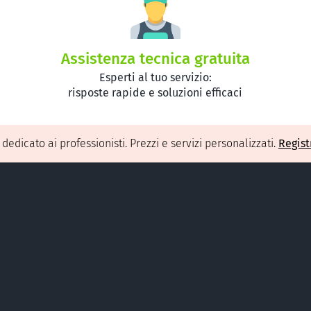
Assistenza tecnica gratuita
Esperti al tuo servizio:
risposte rapide e soluzioni efficaci
O
dedicato ai professionisti. Prezzi e servizi personalizzati.
Regist