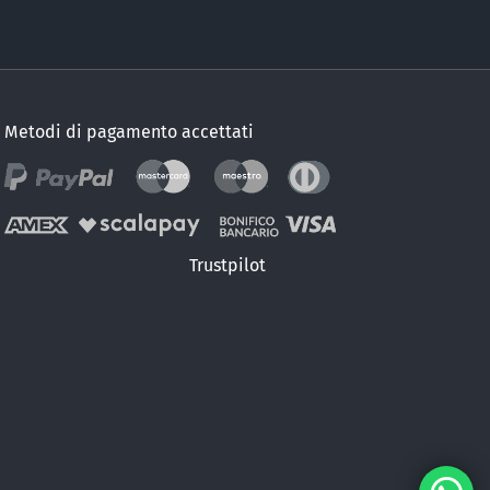
Metodi di pagamento accettati
Trustpilot