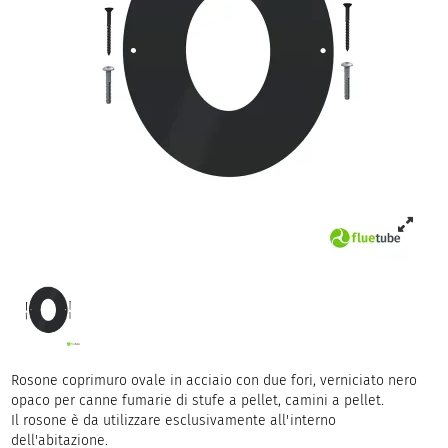
Rosone coprimuro ovale in acciaio con due fori, verniciato nero
opaco per canne fumarie di stufe a pellet, camini a pellet.
Il rosone è da utilizzare esclusivamente all'interno
dell'abitazione.