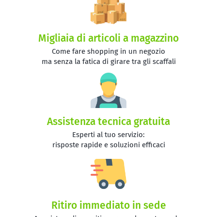
Migliaia di articoli a magazzino
Come fare shopping in un negozio
ma senza la fatica di girare tra gli scaffali
Assistenza tecnica gratuita
Esperti al tuo servizio:
risposte rapide e soluzioni efficaci
Ritiro immediato in sede