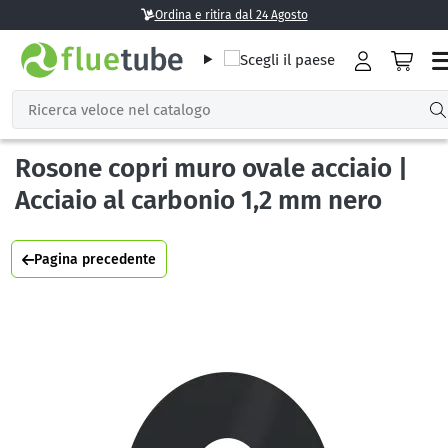
Ordina e ritira dal 24 Agosto
Rosone copri muro ovale acciaio |
Acciaio al carbonio 1,2 mm nero
Pagina precedente