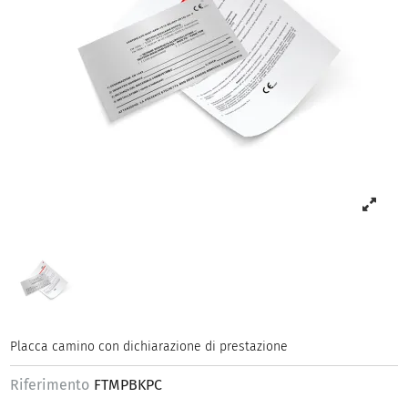
Placca camino con dichiarazione di prestazione
Riferimento
FTMPBKPC