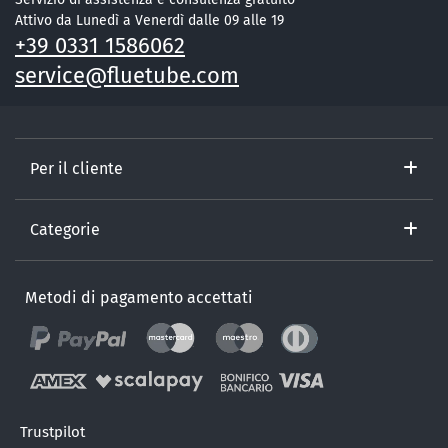
Attivo da Lunedì a Venerdì dalle 09 alle 19
+39 0331 1586062
service@fluetube.com
Per il cliente
Categorie
Metodi di pagamento accettati
Trustpilot