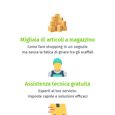
Migliaia di articoli a magazzino
Come fare shopping in un negozio
ma senza la fatica di girare tra gli scaffali
Assistenza tecnica gratuita
Esperti al tuo servizio:
risposte rapide e soluzioni efficaci