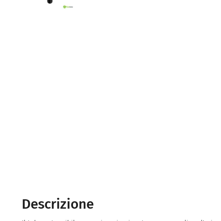
Descrizione