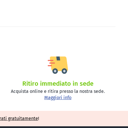
Ritiro immediato in sede
Acquista online e ritira presso la nostra sede.
Maggiori info
rati gratuitamente
!