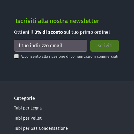
Iscriviti alla nostra newsletter
Ottieni il
3%
di sconto
sul tuo primo ordine!
Acconsento alla ricezione di comunicazioni commerciali
Categorie
Tubi per Legna
Tubi per Pellet
Tubi per Gas Condensazione