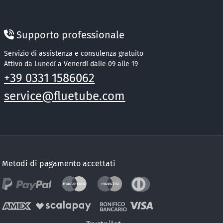
Supporto professionale
Servizio di assistenza e consulenza gratuito
Attivo da Lunedì a Venerdì dalle 09 alle 19
+39 0331 1586062
service@fluetube.com
Metodi di pagamento accettati