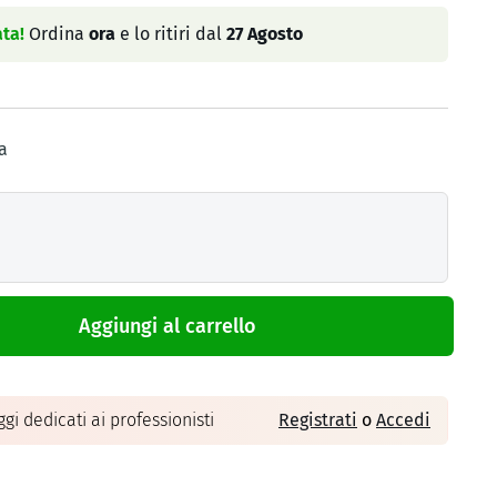
ta!
Ordina
ora
e lo ritiri dal
27 Agosto
a
Aggiungi al carrello
gi dedicati ai professionisti
Registrati
o
Accedi