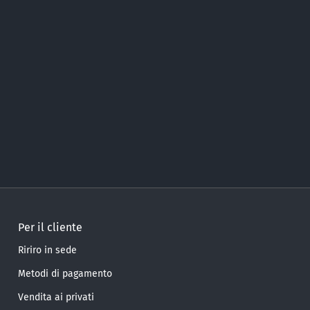
Per il cliente
Ririro in sede
Metodi di pagamento
Vendita ai privati