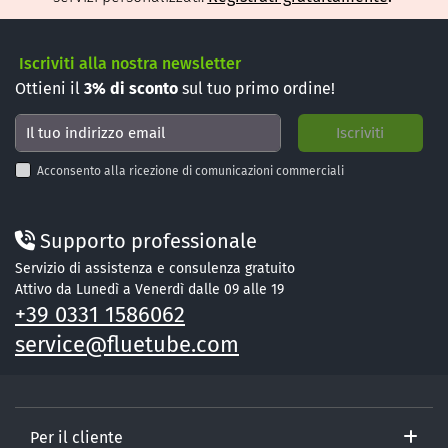
Iscriviti alla nostra newsletter
Ottieni il
3%
di sconto
sul tuo primo ordine!
Acconsento alla ricezione di comunicazioni commerciali
Supporto professionale
Servizio di assistenza e consulenza gratuito
Attivo da Lunedì a Venerdì dalle 09 alle 19
+39 0331 1586062
service@fluetube.com
Per il cliente