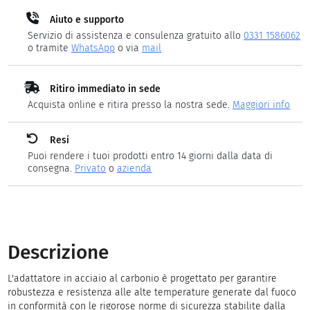
Aiuto e supporto
Servizio di assistenza e consulenza gratuito allo
0331 1586062
o tramite
WhatsApp
o via
mail
Ritiro immediato in sede
Acquista online e ritira presso la nostra sede.
Maggiori info
Resi
Puoi rendere i tuoi prodotti entro 14 giorni dalla data di
consegna.
Privato
o
azienda
Descrizione
L'adattatore in acciaio al carbonio è progettato per garantire
robustezza e resistenza alle alte temperature generate dal fuoco
in conformità con le rigorose norme di sicurezza stabilite dalla