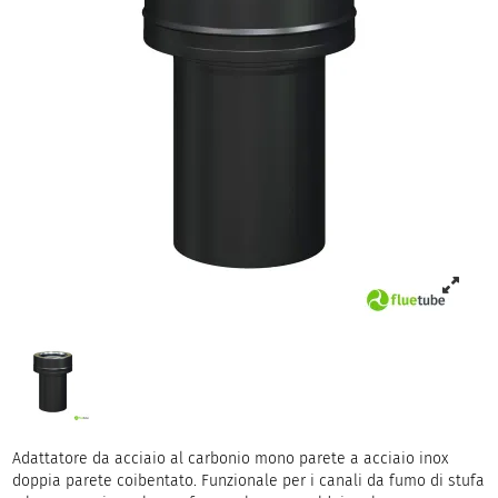
Adattatore da acciaio al carbonio mono parete a acciaio inox
doppia parete coibentato. Funzionale per i canali da fumo di stufa