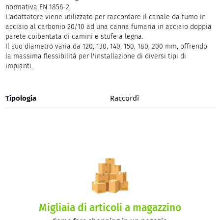
normativa EN 1856-2.
L'adattatore viene utilizzato per raccordare il canale da fumo in
acciaio al carbonio 20/10 ad una canna fumaria in acciaio doppia
parete coibentata di camini e stufe a legna.
Il suo diametro varia da 120, 130, 140, 150, 180, 200 mm, offrendo
la massima flessibilità per l'installazione di diversi tipi di
impianti.
Tipologia
Raccordi
Migliaia di articoli a magazzino