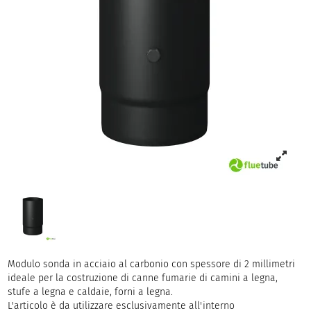
Modulo sonda in acciaio al carbonio con spessore di 2 millimetri
ideale per la costruzione di canne fumarie di camini a legna,
stufe a legna e caldaie, forni a legna.
L'articolo è da utilizzare esclusivamente all'interno