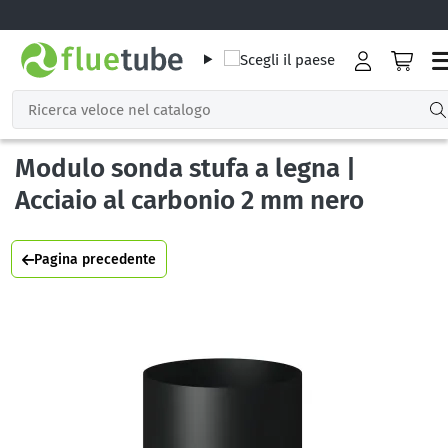
Modulo sonda stufa a legna |
Acciaio al carbonio 2 mm nero
Pagina precedente