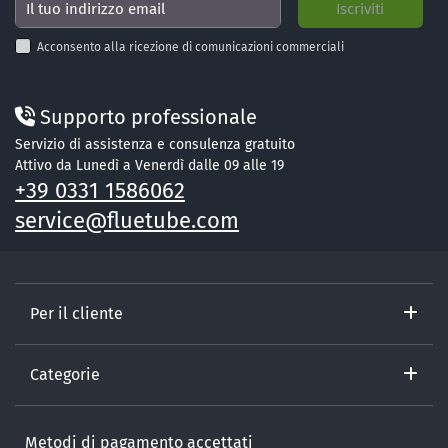
Acconsento alla ricezione di comunicazioni commerciali
Supporto professionale
Servizio di assistenza e consulenza gratuito
Attivo da Lunedì a Venerdì dalle 09 alle 19
+39 0331 1586062
service@fluetube.com
Per il cliente
Categorie
Metodi di pagamento accettati