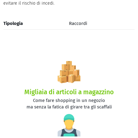
evitare il rischio di incedi.
Tipologia
Raccordi
Migliaia di articoli a magazzino
Come fare shopping in un negozio
ma senza la fatica di girare tra gli scaffali