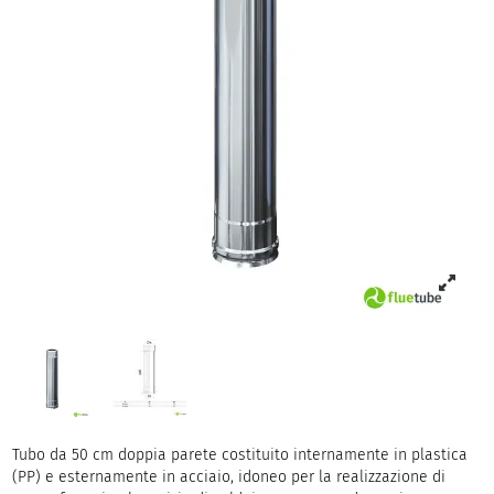
Tubo da 50 cm doppia parete costituito internamente in plastica
(PP) e esternamente in acciaio, idoneo per la realizzazione di