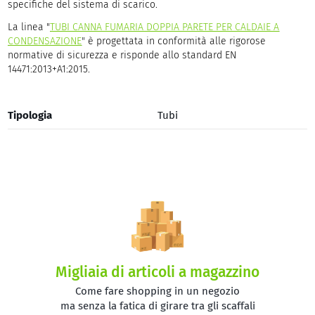
specifiche del sistema di scarico.
La linea "
TUBI CANNA FUMARIA DOPPIA PARETE PER CALDAIE A
CONDENSAZIONE
"
è progettata in conformità alle rigorose
normative di sicurezza e risponde allo standard EN
14471:2013+A1:2015.
Tipologia
Tubi
Migliaia di articoli a magazzino
Come fare shopping in un negozio
ma senza la fatica di girare tra gli scaffali