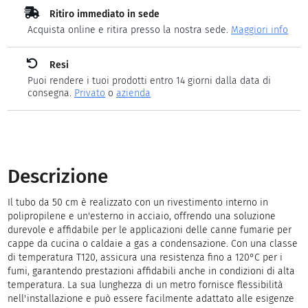
Ritiro immediato in sede
Acquista online e ritira presso la nostra sede.
Maggiori info
Resi
Puoi rendere i tuoi prodotti entro 14 giorni dalla data di
consegna.
Privato
o
azienda
Descrizione
Il tubo da 50 cm è realizzato con un rivestimento interno in
polipropilene e un'esterno in acciaio, offrendo una soluzione
durevole e affidabile per le applicazioni delle canne fumarie per
cappe da cucina o caldaie a gas a condensazione. Con una classe
di temperatura T120, assicura una resistenza fino a 120°C per i
fumi, garantendo prestazioni affidabili anche in condizioni di alta
temperatura. La sua lunghezza di un metro fornisce flessibilità
nell'installazione e può essere facilmente adattato alle esigenze