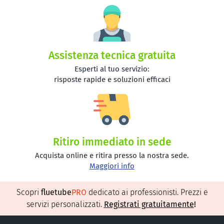
Assistenza tecnica gratuita
Esperti al tuo servizio:
risposte rapide e soluzioni efficaci
Ritiro immediato in sede
Acquista online e ritira presso la nostra sede.
Maggiori info
Scopri
fluetube
PRO
dedicato ai professionisti. Prezzi e
servizi personalizzati.
Registrati gratuitamente
!