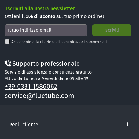
Iscriviti alla nostra newsletter
Ottieni il
3%
di sconto
sul tuo primo ordine!
Acconsento alla ricezione di comunicazioni commerciali
Supporto professionale
Servizio di assistenza e consulenza gratuito
Attivo da Lunedì a Venerdì dalle 09 alle 19
+39 0331 1586062
service@fluetube.com
Per il cliente