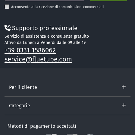
Acconsento alla ricezione di comunicazioni commerciali
Supporto professionale
Servizio di assistenza e consulenza gratuito
Attivo da Lunedì a Venerdì dalle 09 alle 19
+39 0331 1586062
service@fluetube.com
Per il cliente
Categorie
Metodi di pagamento accettati