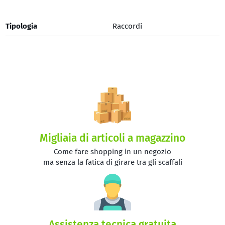
Tipologia
Raccordi
Migliaia di articoli a magazzino
Come fare shopping in un negozio
ma senza la fatica di girare tra gli scaffali
Assistenza tecnica gratuita