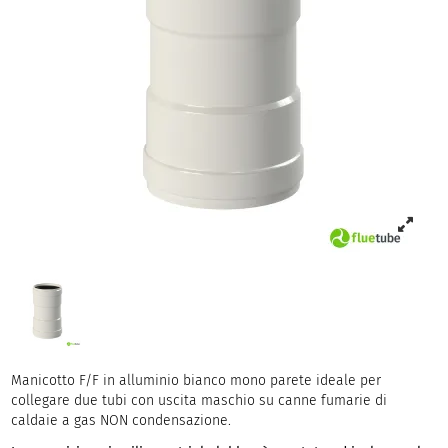
Manicotto F/F in alluminio bianco mono parete ideale per
collegare due tubi con uscita maschio su canne fumarie di
caldaie a gas NON condensazione.