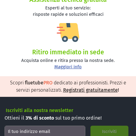
Esperti al tuo servizio:
risposte rapide e soluzioni efficaci
Ritiro immediato in sede
Acquista online e ritira presso la nostra sede.
Maggiori info
Scopri
fluetube
PRO
dedicato ai professionisti. Prezzi e
servizi personalizzati.
Registrati gratuitamente
!
Iscriviti alla nostra newsletter
Ottieni il
3%
di sconto
sul tuo primo ordine!