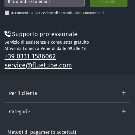
Acconsento alla ricezione di comunicazioni commerciali
Supporto professionale
Servizio di assistenza e consulenza gratuito
Attivo da Lunedì a Venerdì dalle 09 alle 19
+39 0331 1586062
service@fluetube.com
Per il cliente
Categorie
Metodi di pagamento accettati