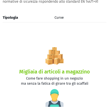
normative di sicurezza rispondendo allo standard EN 14471+A1
Tipologia
Curve
Migliaia di articoli a magazzino
Come fare shopping in un negozio
ma senza la fatica di girare tra gli scaffali