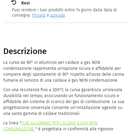
Resi
Puoi rendere i tuoi prodotti entro 14 giorni dalla data di
consegna.
Privato
o
azienda
Descrizione
La curva da 90° in alluminio per caldaie a gas NON
condensazione rappresenta un'opzione sicura e affidabile per
compiere degli spostamenti di 90° rispetto all'asse delle canna
fumaria al servizio di una caldaia a gas NON condensazione.
Con una resistenza fino a 200°C la curva garantisce un'elevata
durabilità nel tempo, assicurando un funzionamento sicuro e
affidabile del sistema di scarico dei gas di combustione. La sua
progettazione universale consente un'installazione agevole su
una vasta gamma di caldaie tradizionali.
La linea "
TUBI ALLUMINIO PER CALDAIA A GAS NON
CONDENSAZIONE
" è progettata in conformità alle rigorose