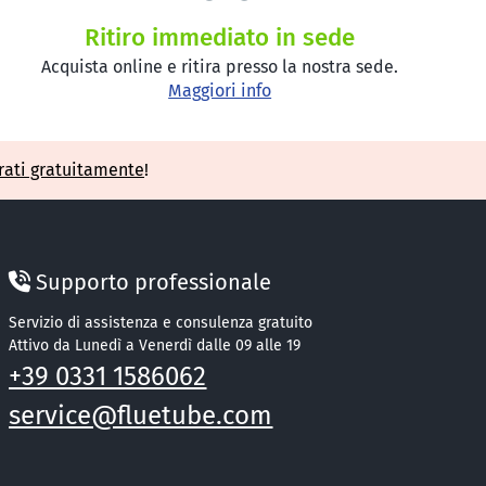
Ritiro immediato in sede
Acquista online e ritira presso la nostra sede.
Maggiori info
rati gratuitamente
!
Supporto professionale
Servizio di assistenza e consulenza gratuito
Attivo da Lunedì a Venerdì dalle 09 alle 19
+39 0331 1586062
service@fluetube.com