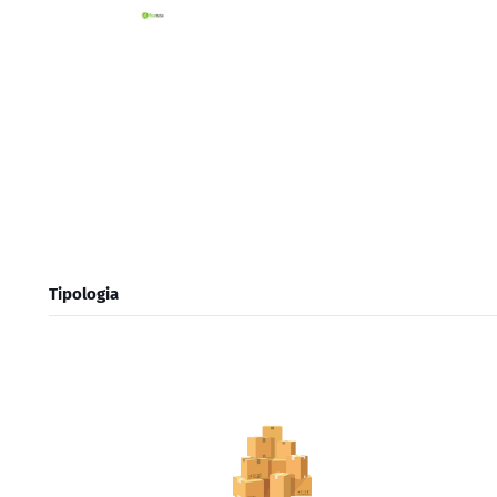
Tipologia