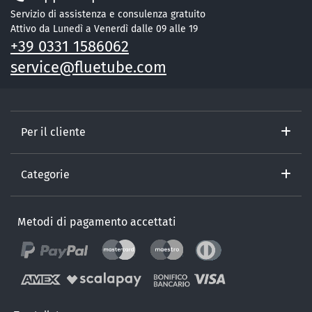
Servizio di assistenza e consulenza gratuito
Attivo da Lunedì a Venerdì dalle 09 alle 19
+39 0331 1586062
service@fluetube.com
Per il cliente
Categorie
Metodi di pagamento accettati