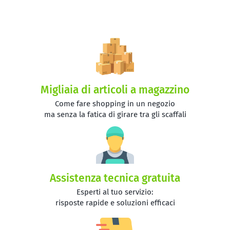
Migliaia di articoli a magazzino
Come fare shopping in un negozio
ma senza la fatica di girare tra gli scaffali
Assistenza tecnica gratuita
Esperti al tuo servizio:
risposte rapide e soluzioni efficaci