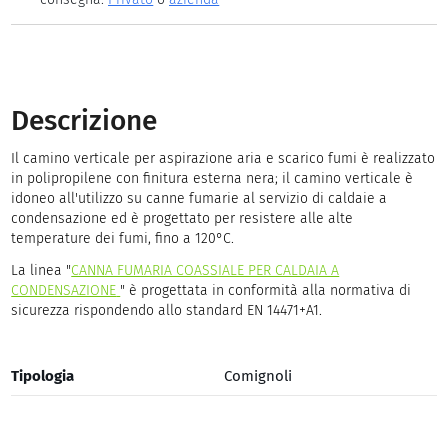
Descrizione
Il camino verticale per aspirazione aria e scarico fumi è realizzato
in polipropilene con finitura esterna nera; il camino verticale è
idoneo all'utilizzo su canne fumarie al servizio di caldaie a
condensazione ed è progettato per resistere alle alte
temperature dei fumi, fino a 120°C.
La linea "
CANNA FUMARIA COASSIALE PER CALDAIA A
CONDENSAZIONE
" è progettata in conformità alla normativa di
sicurezza rispondendo allo standard EN 14471+A1.
Tipologia
Comignoli