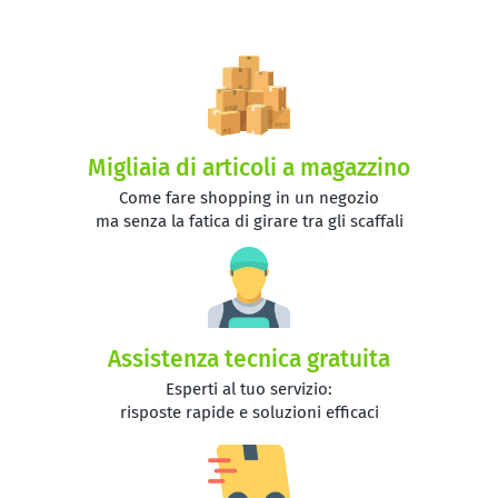
Migliaia di articoli a magazzino
Come fare shopping in un negozio
ma senza la fatica di girare tra gli scaffali
Assistenza tecnica gratuita
Esperti al tuo servizio:
risposte rapide e soluzioni efficaci