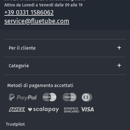
Attivo da Lunedì a Venerdì dalle 09 alle 19
+39 0331 1586062
service@fluetube.com
Per il cliente
Categorie
Metodi di pagamento accettati
Trustpilot