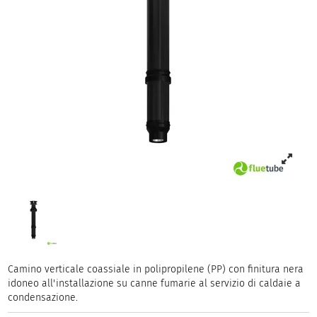
Camino verticale coassiale in polipropilene (PP) con finitura nera
idoneo all'installazione su canne fumarie al servizio di caldaie a
condensazione.