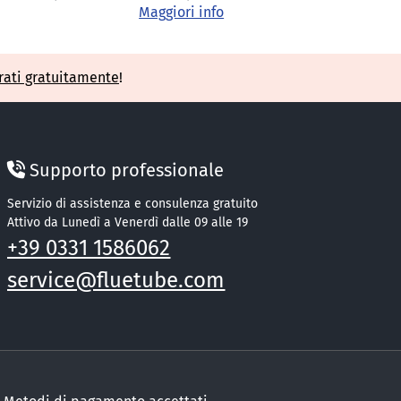
Maggiori info
rati gratuitamente
!
Supporto professionale
Servizio di assistenza e consulenza gratuito
Attivo da Lunedì a Venerdì dalle 09 alle 19
+39 0331 1586062
service@fluetube.com