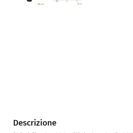
Descrizione