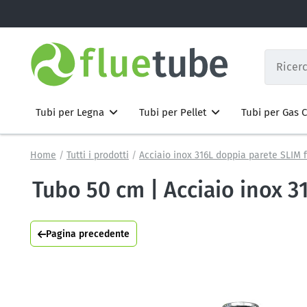
Tubi per Legna
Tubi per Pellet
Tubi per Gas
Home
Tutti i prodotti
Acciaio inox 316L doppia parete SLIM f
Tubo 50 cm | Acciaio inox 
Pagina precedente