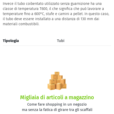
Invece il tubo coibentato utilizzato senza guarnizione ha una
classe di temperatura T600, il che significa che può lavorare a
temperature fino a 600°C, stufe e camini a pellet. In questo caso,
il tubo deve essere installato a una distanza di 130 mm dai
materiali combustibili.
Tipologia
Tubi
Migliaia di articoli a magazzino
Come fare shopping in un negozio
ma senza la fatica di girare tra gli scaffali