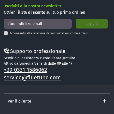
Iscriviti alla nostra newsletter
Ottieni il
3%
di sconto
sul tuo primo ordine!
Acconsento alla ricezione di comunicazioni commerciali
Supporto professionale
Servizio di assistenza e consulenza gratuito
Attivo da Lunedì a Venerdì dalle 09 alle 19
+39 0331 1586062
service@fluetube.com
Per il cliente