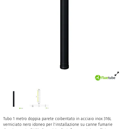
Tubo 1 metro doppia parete coibentato in acciaio inox 316L
verniciato nero idoneo per l'installazione su canne fumarie