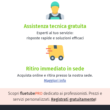
Assistenza tecnica gratuita
Esperti al tuo servizio:
risposte rapide e soluzioni efficaci
Ritiro immediato in sede
Acquista online e ritira presso la nostra sede.
Maggiori info
Scopri
fluetube
PRO
dedicato ai professionisti. Prezzi e
servizi personalizzati.
Registrati gratuitamente
!